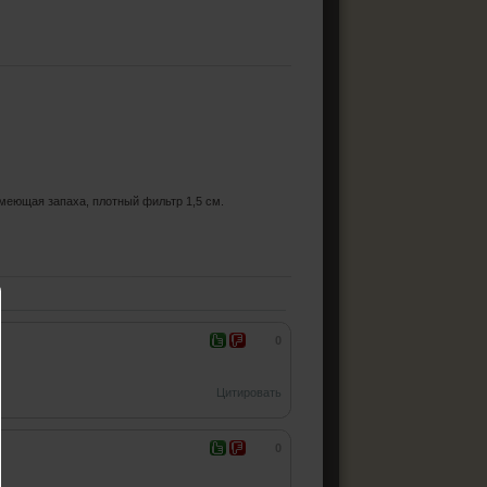
имеющая запаха, плотный фильтр 1,5 см.
0
Цитировать
0