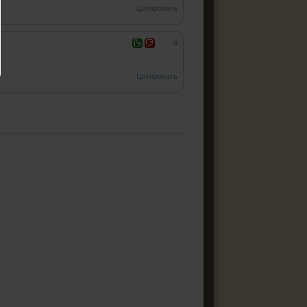
Цитировать
0
Цитировать