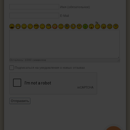
Имя (обязательное)
E-Mail
Осталось:
1000
символов
Подписаться на уведомления о новых отзывах
Отправить