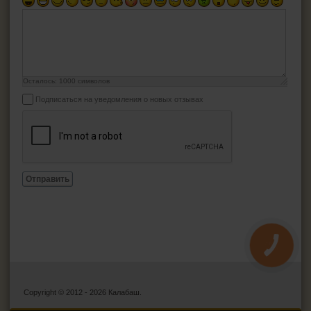
Осталось:
1000
символов
Подписаться на уведомления о новых отзывах
Отправить
КНОПКА
ЗВ'ЯЗКУ
Copyright © 2012 - 2026 Калабаш.