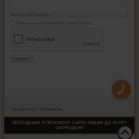
Осталось:
1000
символов
Подписаться на уведомления о новых отзывах
Отправить
КНОПКА
ЗВ'ЯЗКУ
Copyright © 2012 - 2026 Калабаш.
ПОСЕЩЕНИЕ И ПРОСМОТР САЙТА ЛИЦАМ ДО 18 ЛЕТ
ЗАПРЕЩЕНО