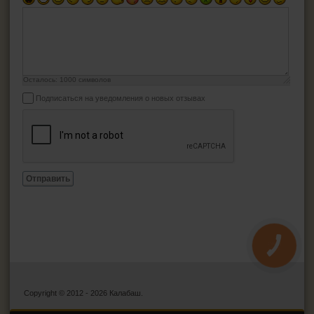
Осталось:
1000
символов
Подписаться на уведомления о новых отзывах
Отправить
КНОПКА
ЗВ'ЯЗКУ
Copyright © 2012 - 2026 Калабаш.