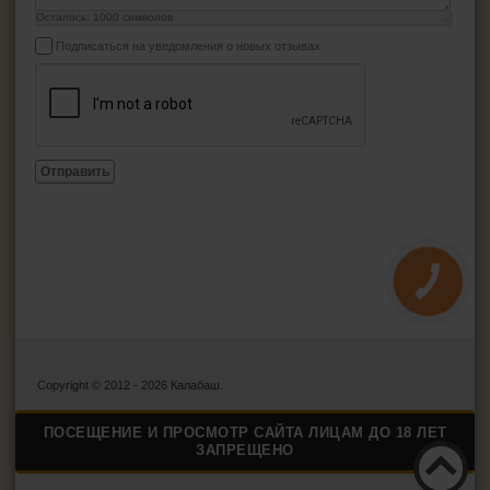
Осталось:
1000
символов
Подписаться на уведомления о новых отзывах
Отправить
КНОПКА
ЗВ'ЯЗКУ
Copyright © 2012 - 2026 Калабаш.
ПОСЕЩЕНИЕ И ПРОСМОТР САЙТА ЛИЦАМ ДО 18 ЛЕТ
ЗАПРЕЩЕНО