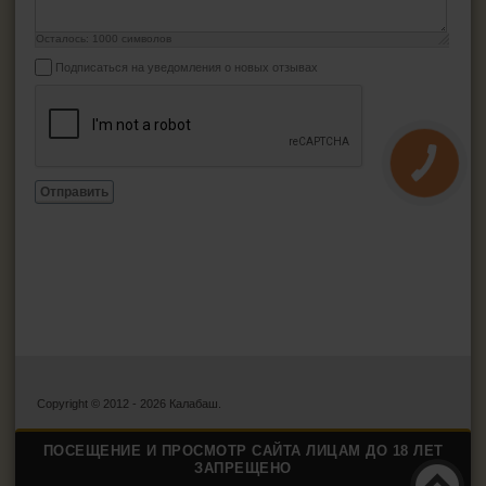
Осталось:
1000
символов
Подписаться на уведомления о новых отзывах
Отправить
Copyright © 2012 - 2026 Калабаш.
ПОСЕЩЕНИЕ И ПРОСМОТР САЙТА ЛИЦАМ ДО 18 ЛЕТ
ЗАПРЕЩЕНО