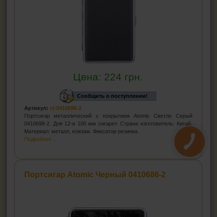
Цена:
224
грн.
Сообщить о поступлении!
Артикул:
cl-0410698-2
Портсигар металлический с покрытием Atomic Светло Серый
0410698-2. Для 12-и 100 мм сигарет. Страна изготовитель: Китай.
Материал: металл, кожзам. Фиксатор-резинка.
Подробнее...
Портсигар Atomic Черный 0410686-2