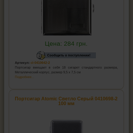
Цена:
284
грн.
Сообщить о поступлении!
Артикул:
cl-0410642-2
Портсигар вмещает в себя 18 сигарет стандартного размера,
Металлический корпус, размер 9,5 х 7,5 см
Подробнее...
Портсигар Atomic Светло Серый 0410698-2
100 мм