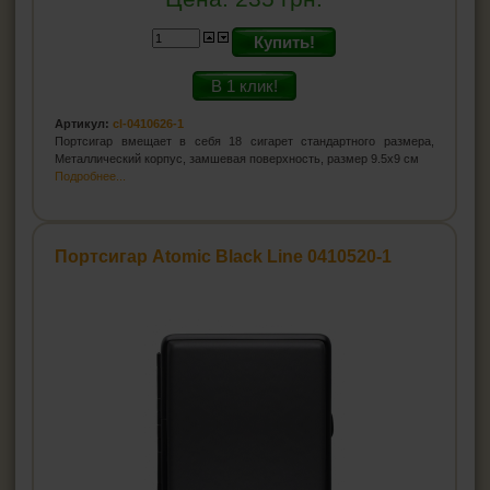
Купить!
В 1 клик!
Артикул:
cl-0410626-1
Портсигар вмещает в себя 18 сигарет стандартного размера,
Металлический корпус, замшевая поверхность, размер 9.5x9 см
Подробнее...
Портсигар Atomic Black Line 0410520-1