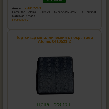
Артикул:
cl-0410521-3
Портсигар Atomic 0410521, вместительность: 18 сигарет.
Материал: металл
Подробнее...
Портсигар металлический с покрытием
Atomic 0410521-2
Цена:
228
грн.