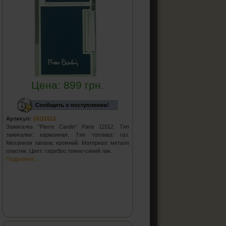
Цена:
899
грн.
Сообщить о поступлении!
Артикул:
10111512
Зажигалка "Pierre Cardin" Paris 11512. Тип
зажигалки: карманная. Тип топлива: газ.
Механизм запала: кремний. Материал: металл
пластик. Цвет: серебро,темно-синий лак.
Подробнее...