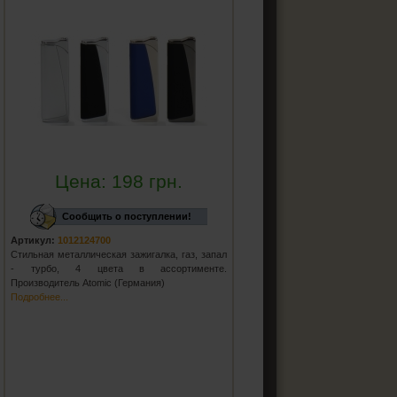
Цена:
198
грн.
Сообщить о поступлении!
Артикул:
1012124700
Стильная металлическая зажигалка, газ, запал
- турбо, 4 цвета в ассортименте.
Производитель Atomic (Германия)
Подробнее...