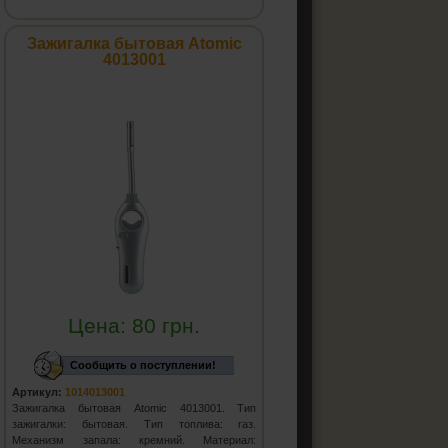
Зажигалка бытовая Atomic
4013001
Цена:
80
грн.
Сообщить о поступлении!
Артикул:
1014013001
Зажигалка бытовая Atomic 4013001. Тип
зажигалки: бытовая. Тип топлива: газ.
Механизм запала: кремний. Материал: