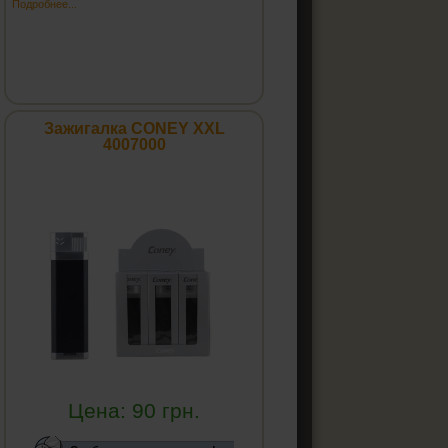
Подробнее...
Зажигалка CONEY XXL
4007000
Цена:
90
грн.