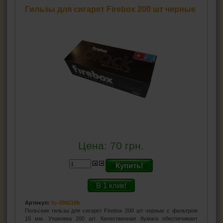
Гильзы для сигарет Firebox 200 шт черные
Цена:
70
грн.
Купить!
В 1 клик!
Артикул:
fu-200210b
Польские гильзы для сигарет Firebox 200 шт черные с фильтром
15 мм. Упаковка 200 шт. Качественная бумага обеспечивает