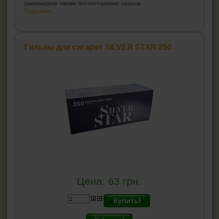
равномерное тление без посторонних запахов
Подробнее...
Гильзы для сигарет SILVER STAR 250
Цена:
63
грн.
Купить!