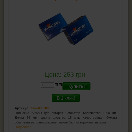
Цена:
253
грн.
Купить!
В 1 клик!
Артикул:
2sm-800500
Польские гильзы для сигарет Смокстер. Количество 1000 шт.
Длина 84 мм, длина фильтра 15 мм. Качественная бумага
обеспечивает равномерное тление без посторонних запахов
Подробнее...