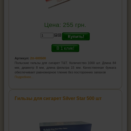
Цена:
255
грн.
Купить!
В 1 клик!
Артикул:
2tt-600500
Польские гильзы для сигарет T&T. Количество 1000 шт. Длина 84
мм, диаметр 8 мм, длина фильтра 15 мм. Качественная бумага
обеспечивает равномерное тление без посторонних запахов
Подробнее...
Гильзы для сигарет Silver Star 500 шт