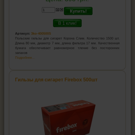
Купить!
В 1 клик!
Артикул:
3ko-400500S
Польские гильзы для сигарет Корона Слим. Количество 1500 шт.
Длина 80 мм, диаметр 7 мм, длина фильтра 17 мм. Качественная
бумага обеспечивает равномерное тление без посторонних
запахов
Подробнее...
Гильзы для сигарет Firebox 500шт