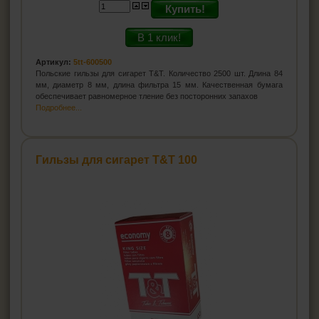
Купить!
В 1 клик!
Артикул:
5tt-600500
Польские гильзы для сигарет T&T. Количество 2500 шт. Длина 84
мм, диаметр 8 мм, длина фильтра 15 мм. Качественная бумага
обеспечивает равномерное тление без посторонних запахов
Подробнее...
Гильзы для сигарет Т&T 100