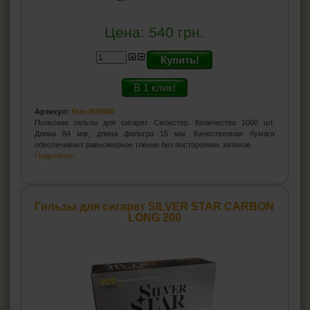
Цена:
540
грн.
Купить!
В 1 клик!
Артикул:
5sm-800500
Польские гильзы для сигарет Смокстер. Количество 1000 шт.
Длина 84 мм, длина фильтра 15 мм. Качественная бумага
обеспечивает равномерное тление без посторонних запахов
Подробнее...
Гильзы для сигарет SILVER STAR CARBON
LONG 200