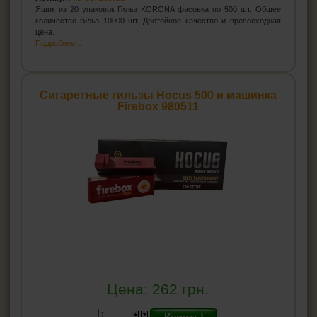
Ящик из 20 упаковок Гильз KORONA фасовка по 500 шт. Общее
количество гильз 10000 шт. Достойное качество и превосходная
цена.
Подробнее...
Сигаретные гильзы Hocus 500 и машинка
Firebox 980511
Цена:
262
грн.