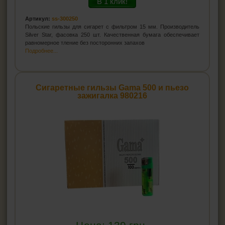
В 1 клик!
Артикул:
ss-300250
Польские гильзы для сигарет с фильтром 15 мм. Производитель
Silver Star, фасовка 250 шт. Качественная бумага обеспечивает
равномерное тление без посторонних запахов
Подробнее...
Сигаретные гильзы Gama 500 и пьезо
зажигалка 980216