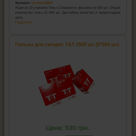
Артикул:
cm-box10000
Ящик из 20 упаковок Гильз Companeros фасовка по 500 шт. Общее
количество гильз 10 000 шт. Достойное качество и превосходная
цена.
Подробнее...
Гильзы для сигарет T&T 2500 шт (5*500 шт)
Цена:
530
грн.