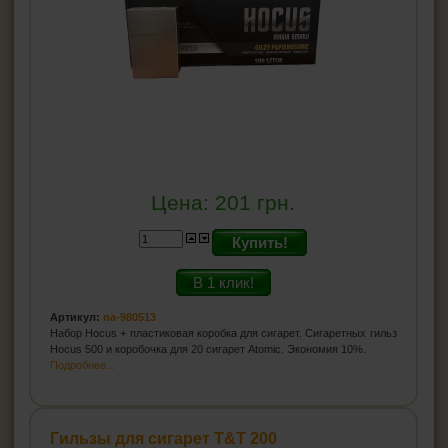
Цена:
201
грн.
Купить!
В 1 клик!
Артикул:
na-980513
Набор Hocus + пластиковая коробка для сигарет. Сигаретных гильз
Hocus 500 и коробочка для 20 сигарет Atomic. Экономия 10%.
Подробнее...
Гильзы для сигарет Т&T 200