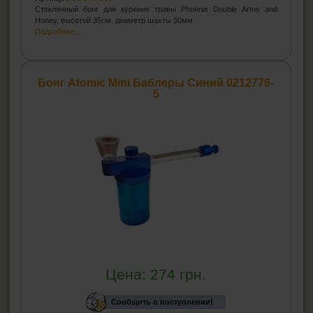
Стеклянный бонг для курение травы Phoenix Double Arms and
Honey, высотой 35см, диаметр шахты 30мм
Подробнее...
Бонг Atomic Mini Баблеры Синий 0212776-
5
Цена:
274
грн.
Сообщить о поступлении!