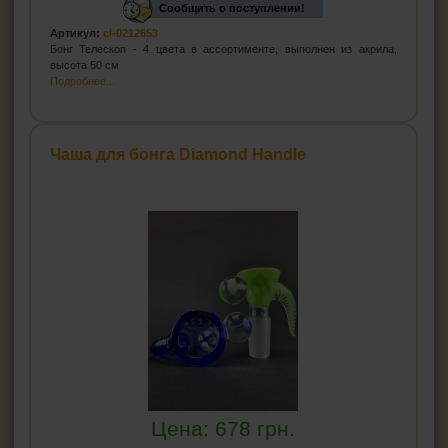
Сообщить о поступлении!
Артикул:
cl-0212653
Бонг Телескоп - 4 цвета в ассортименте, выполнен из акрила,
высота 50 см
Подробнее...
Чаша для бонга Diamond Handle
Цена:
678
грн.