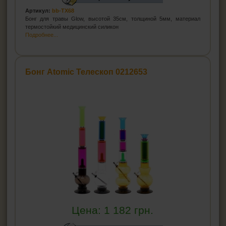
Артикул:
bb-TX68
Бонг для травы Glow, высотой 35см, толщиной 5мм, материал
термостойкий медицинский силикон
Подробнее...
Бонг Atomic Телескоп 0212653
Цена:
1 182
грн.