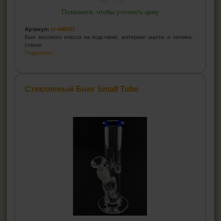
Позвоните, чтобы уточнить цену
Артикул:
cl-448591
Бонг высокого класса на подставке, материал шахты и чилима -
стекло
Подробнее...
Стеклянный Бонг Small Tube