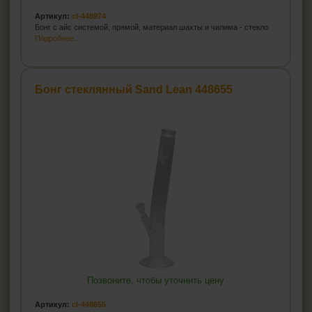
Артикул:
cl-448974
Бонг с айс системой, прямой, материал шахты и чилима - стекло
Подробнее...
Бонг стеклянный Sand Lean 448655
Позвоните, чтобы уточнить цену
Артикул:
cl-448655