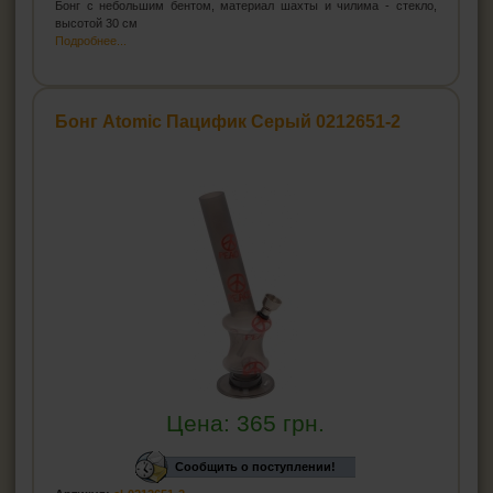
Бонг с небольшим бентом, материал шахты и чилима - стекло,
высотой 30 см
Подробнее...
Бонг Atomic Пацифик Серый 0212651-2
Цена:
365
грн.
Сообщить о поступлении!