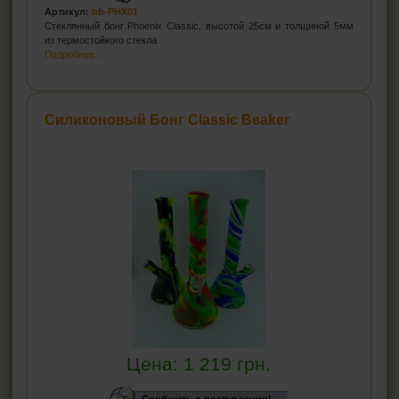
Артикул:
bb-PHX01
Стеклянный бонг Phoenix Classic, высотой 25см и толщиной 5мм
из термостойкого стекла
Подробнее...
Силиконовый Бонг Classic Beaker
Цена:
1 219
грн.