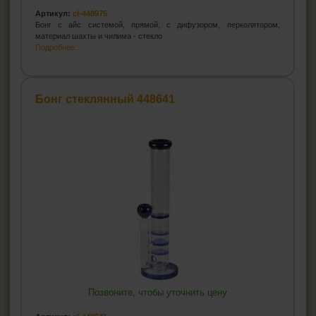
Артикул:
cl-448975
Бонг с айс системой, прямой, с дифузором, перколятором,
материал шахты и чилима - стекло
Подробнее...
Бонг стеклянный 448641
Позвоните, чтобы уточнить цену