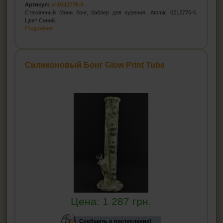
Артикул:
cl-0212776-5
Стеклянный Мини бонг, баблер для курения. Atomic 0212776-5.
Цвет Синий.
Подробнее...
Силиконовый Бонг Glow Print Tube
Цена:
1 287
грн.
Сообщить о поступлении!