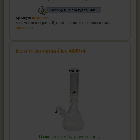
Сообщить о поступлении!
Артикул:
cl-0212830
Бонг Atomic прозрачный, высота 20 см, из прочного стекла
Подробнее...
Бонг стеклянный Ice 448974
Позвоните, чтобы уточнить цену