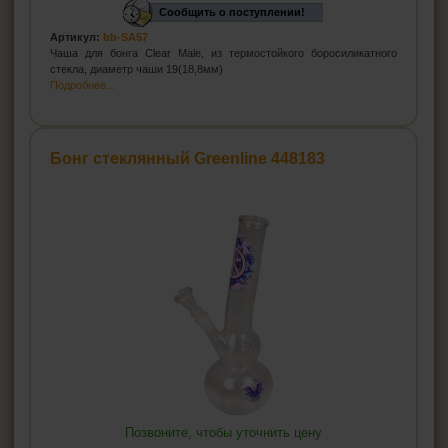
Сообщить о поступлении!
Артикул:
bb-SA57
Чаша для бонга Clear Male, из термостойкого боросиликатного
стекла, диаметр чаши 19(18,8мм)
Подробнее...
Бонг стеклянный Greenline 448183
Позвоните, чтобы уточнить цену