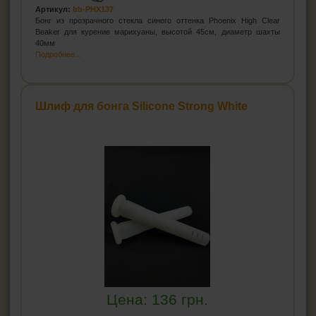
Артикул:
bb-PHX137
Бонг из прозрачного стекла синего оттенка Phoenix High Clear
Beaker для курение марихуаны, высотой 45см, диаметр шахты
40мм
Подробнее...
Шлиф для бонга Silicone Strong White
Цена:
136
грн.