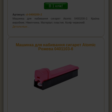
В 1 клік!
Артикул:
cl-0400200-2
Машинка для набивання сигарет Atomic 0400200-2. Країна
виробник: Німеччина. Матеріал: пластик. Колір червоний.
Детальніше...
Машинка для набивання сигарет Atomic
Рожева 0401103-6