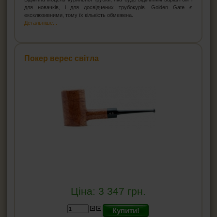
для новачків, і для досвідчених трубокурів. Golden Gate є
ексклюзивними, тому їх кількість обмежена.
Детальніше...
Покер верес світла
Ціна:
3 347
грн.
Купити!