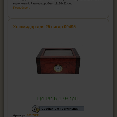
коричневый. Размер коробки - 11x26x22 см.
Подробнее...
Хьюмидор для 25 сигар 09495
Цена:
6 179
грн.
Сообщить о поступлении!
Артикул:
10109495