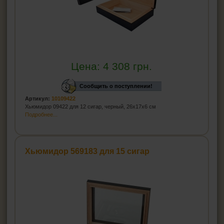
Цена:
4 308
грн.
Сообщить о поступлении!
Артикул:
10109422
Хьюмидор 09422 для 12 сигар, черный, 26x17x6 см
Подробнее...
Хьюмидор 569183 для 15 сигар