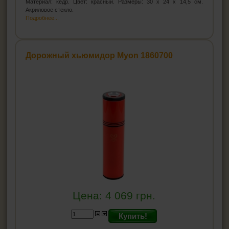
Материал: кедр. Цвет: красный. Размеры: 30 x 24 x 14,5 см.
Акриловое стекло.
Подробнее...
Дорожный хьюмидор Myon 1860700
Цена:
4 069
грн.
Купить!