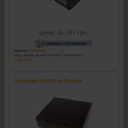
Цена:
11 741
грн.
Сообщить о поступлении!
Артикул:
101920140
кедр, черный, акриловое стекло, 38x26.5x18cm
Подробнее...
Хьюмидор 561015 на 20 сигар