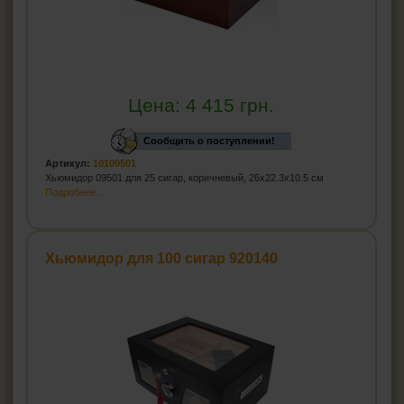
Цена:
4 415
грн.
Сообщить о поступлении!
Артикул:
10109501
Хьюмидор 09501 для 25 сигар, коричневый, 26x22.3x10.5 см
Подробнее...
Хьюмидор для 100 сигар 920140