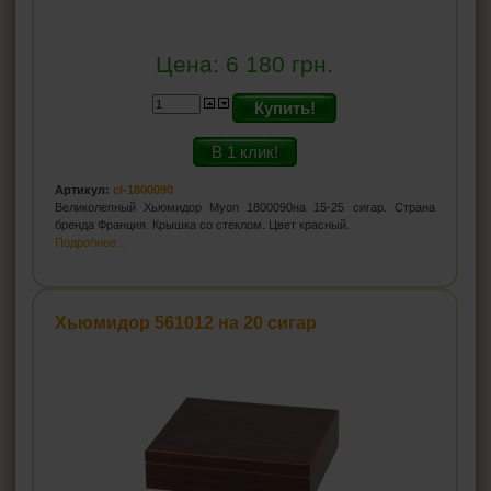
Цена:
6 180
грн.
Купить!
В 1 клик!
Артикул:
cl-1800090
Великолепный Хьюмидор Myon 1800090на 15-25 сигар. Страна
бренда Франция. Крышка со стеклом. Цвет красный.
Подробнее...
Хьюмидор 561012 на 20 сигар