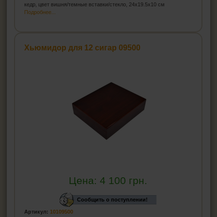
кедр, цвет вишня/темные вставки/стекло, 24x19.5x10 см
Подробнее...
Хьюмидор для 12 сигар 09500
Цена:
4 100
грн.
Сообщить о поступлении!
Артикул:
10109500