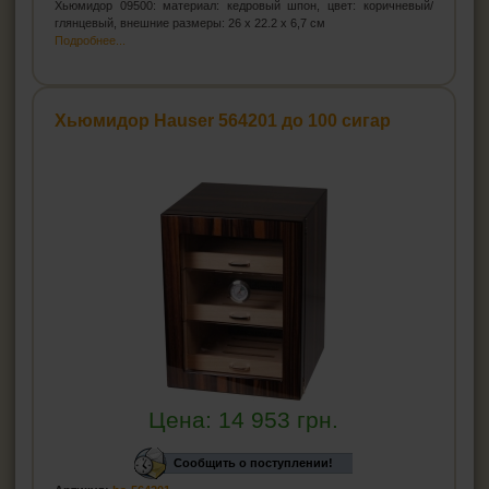
Хьюмидор 09500: материал: кедровый шпон, цвет: коричневый/
глянцевый, внешние размеры: 26 х 22.2 х 6,7 см
Подробнее...
Хьюмидор Hauser 564201 до 100 сигар
Цена:
14 953
грн.
Сообщить о поступлении!