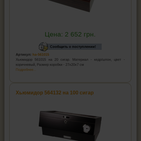
Цена:
2 652
грн.
Сообщить о поступлении!
Артикул:
ha-561015
Хьюмидор 561015 на 20 сигар. Материал - кедр/шпон, цвет -
коричневый, Размер коробки - 27x20x7 см
Подробнее...
Хьюмидор 564132 на 100 сигар