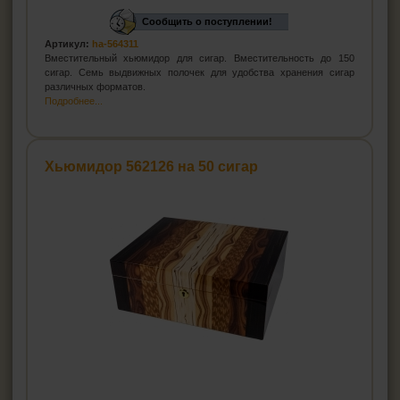
Сообщить о поступлении!
Артикул:
ha-564311
Вместительный хьюмидор для сигар. Вместительность до 150
сигар. Семь выдвижных полочек для удобства хранения сигар
различных форматов.
Подробнее...
Хьюмидор 562126 на 50 сигар