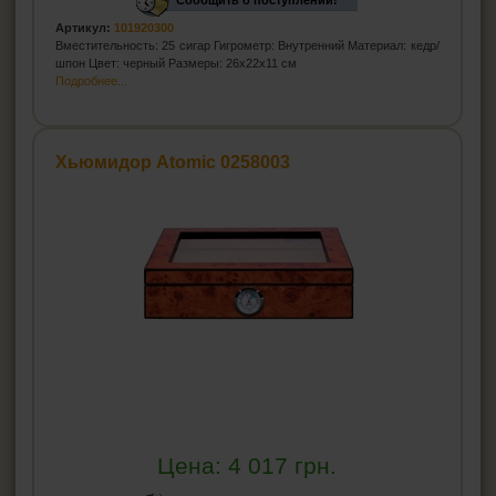
Сообщить о поступлении!
Артикул:
101920300
Вместительность: 25 сигар Гигрометр: Внутренний Материал: кедр/
шпон Цвет: черный Размеры: 26х22х11 см
Подробнее...
Хьюмидор Atomic 0258003
Цена:
4 017
грн.