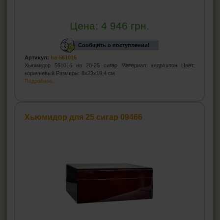
Цена:
4 946
грн.
Сообщить о поступлении!
Артикул:
ha-561016
Хьюмидор 561016 на 20-25 сигар Материал: кедр/шпон Цвет:
коричневый Размеры: 8x23x19,4 см
Подробнее...
Хьюмидор для 25 сигар 09466