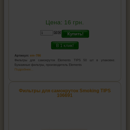
Цена:
16
грн.
Купить!
В 1 клик!
Артикул:
em-786
Фильтры для самокруток Elements TIPS 50 шт в упаковке.
Бумажные фильтры, производитель Elements
Подробнее...
Фильтры для самокруток Smoking TIPS
106691