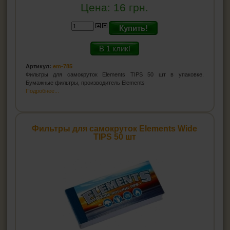
Цена:
16
грн.
Купить!
В 1 клик!
Артикул:
em-785
Фильтры для самокруток Elements TIPS 50 шт в упаковке.
Бумажные фильтры, производитель Elements
Подробнее...
Фильтры для самокруток Elements Wide
TIPS 50 шт