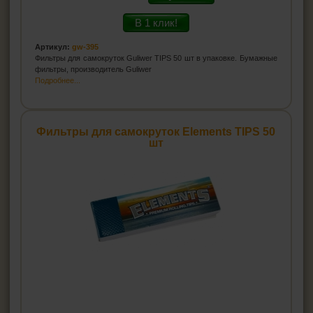
В 1 клик!
Артикул:
gw-395
Фильтры для самокруток Guliwer TIPS 50 шт в упаковке. Бумажные
фильтры, производитель Guliwer
Подробнее...
Фильтры для самокруток Elements TIPS 50
шт