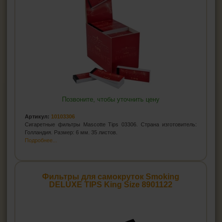
Позвоните, чтобы уточнить цену
Артикул:
10103306
Сигаретные фильтры Mascotte Tips 03306. Страна изготовитель:
Голландия. Размер: 6 мм. 35 листов.
Подробнее...
Фильтры для самокруток Smoking
DELUXE TIPS King Size 8901122