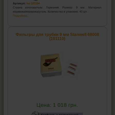
Артикул:
ha-101104
Страна изготовитель: Германия. Размер: 9 мм. Материал:
керамика/керамика/уголь. Количество в упаковке: 40 шт.
Подробнее...
Фильтры для трубки 9 мм Stanwell 68008
(101110)
Цена:
1 018
грн.