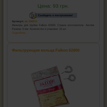
Цена:
93
грн.
Сообщить о поступлении!
Артикул:
ak-358010
Фильтры для трубки Falkon 62600. Страна изготовитель: Англия.
Размер: 6 мм. Количество в упаковке: 10 шт.
Подробнее...
Фильтрующие кольца Falkon 62800