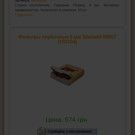
Артикул:
ha-101101
Страна изготовитель: Германия. Размер: 9 мм. Материал:
керамика/уголь. Количество в упаковке: 10 шт.
Подробнее...
Фильтры трубочные 9 мм Stanwell 68007
(101104)
Цена:
574
грн.
Сообщить о поступлении!