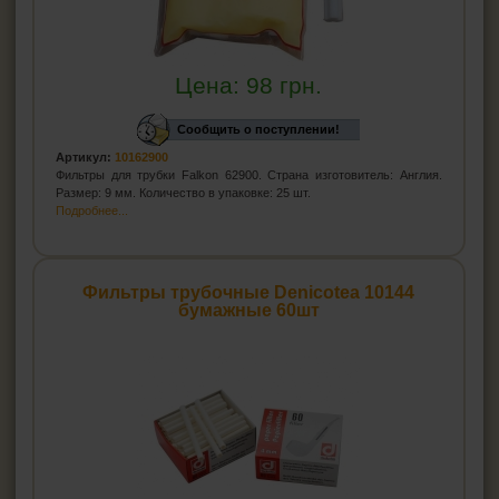
Цена:
98
грн.
Сообщить о поступлении!
Артикул:
10162900
Фильтры для трубки Falkon 62900. Страна изготовитель: Англия.
Размер: 9 мм. Количество в упаковке: 25 шт.
Подробнее...
Фильтры трубочные Denicotea 10144
бумажные 60шт