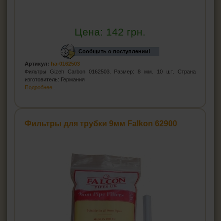
Цена:
142
грн.
Сообщить о поступлении!
Артикул:
ha-0162503
Фильтры Gizeh Carbon 0162503. Размер: 8 мм. 10 шт. Страна
изготовитель: Германия
Подробнее...
Фильтры для трубки 9мм Falkon 62900