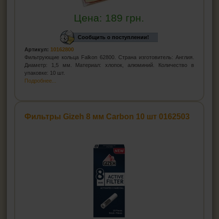
Цена:
189
грн.
Сообщить о поступлении!
Артикул:
10162800
Фильтрующие кольца Falkon 62800. Страна изготовитель: Англия.
Диаметр: 1,5 мм. Материал: хлопок, алюминий. Количество в
упаковке: 10 шт.
Подробнее...
Фильтры Gizeh 8 мм Carbon 10 шт 0162503