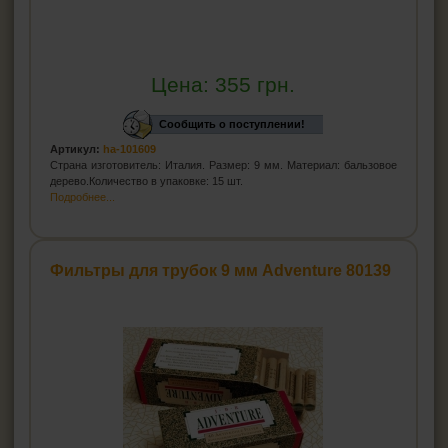
Цена:
355
грн.
Сообщить о поступлении!
Артикул:
ha-101609
Страна изготовитель: Италия. Размер: 9 мм. Материал: бальзовое
дерево.Количество в упаковке: 15 шт.
Подробнее...
Фильтры для трубок 9 мм Adventure 80139