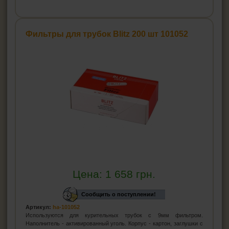
Фильтры для трубок Blitz 200 шт 101052
Цена:
1 658
грн.
Сообщить о поступлении!
Артикул:
ha-101052
Используются для курительных трубок с 9мм фильтром.
Наполнитель - активированный уголь. Корпус - картон, заглушки с