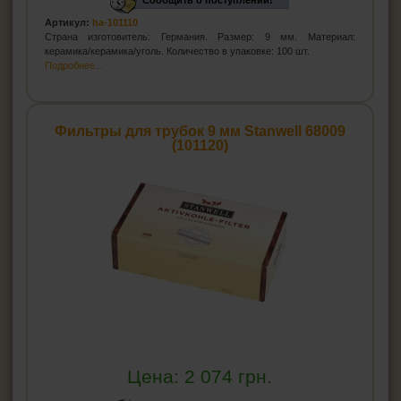
Сообщить о поступлении!
Артикул:
ha-101110
Страна изготовитель: Германия. Размер: 9 мм. Материал:
керамика/керамика/уголь. Количество в упаковке: 100 шт.
Подробнее...
Фильтры для трубок 9 мм Stanwell 68009
(101120)
Цена:
2 074
грн.