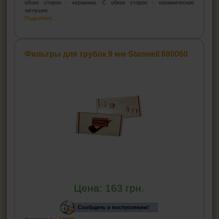
обоих сторон - керамика. С обеих сторон - керамические
заглушки.
Подробнее...
Фильтры для трубок 9 мм Stanwell 680060
Цена:
163
грн.
Сообщить о поступлении!