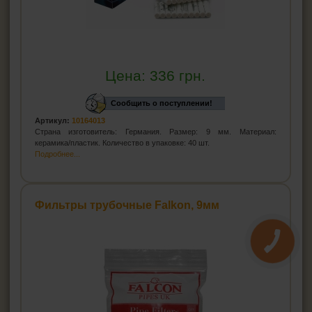
Цена:
336
грн.
Сообщить о поступлении!
Артикул:
10164013
Страна изготовитель: Германия. Размер: 9 мм. Материал:
керамика/пластик. Количество в упаковке: 40 шт.
Подробнее...
Фильтры трубочные Falkon, 9мм