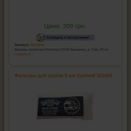
Цена:
209
грн.
Сообщить о поступлении!
Артикул:
10110144
Фильтры трубочные Denicotea 10140 бумажные, д. 4 мм, 60 шт.
Подробнее...
Фильтры для трубки 9 мм Savinelli 101609