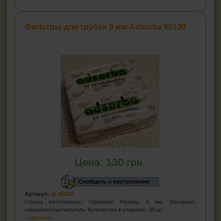
Фильтры для трубки 9 мм Adsorba 80130
Цена:
130
грн.
Сообщить о поступлении!
Артикул:
ak-80130
Страна изготовитель: Германия. Размер: 9 мм. Материал:
керамика/пластик/уголь. Количество в упаковке: 30 шт.
Подробнее...