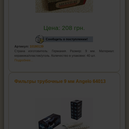
Цена:
208
грн.
Сообщить о поступлении!
Артикул:
10180139
Страна изготовитель: Германия. Размер: 9 мм. Материал:
керамика/пластик/уголь. Количество в упаковке: 40 шт.
Подробнее...
Фильтры трубочные 9 мм Angelo 64013