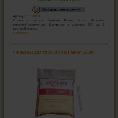
Сообщить о поступлении!
Артикул:
10168003
Страна изготовитель: Германия. Размер: 9 мм. Материал:
керамика/пластик/уголь. Количество в упаковке: 200 шт. В
жестяной коробке.
Подробнее...
Фильтры для трубки 6мм Falkon 62600