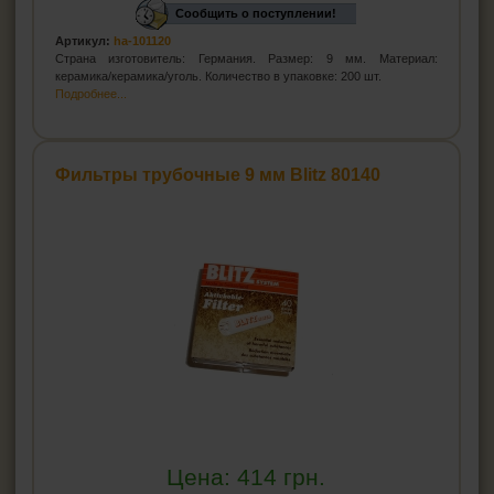
Сообщить о поступлении!
Артикул:
ha-101120
Страна изготовитель: Германия. Размер: 9 мм. Материал:
керамика/керамика/уголь. Количество в упаковке: 200 шт.
Подробнее...
Фильтры трубочные 9 мм Blitz 80140
Цена:
414
грн.