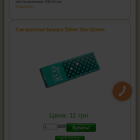
листов размером 108x44 мм.
Подробнее...
Сигаретная бумага Silver Star Green
Цена:
11
грн.
Купить!