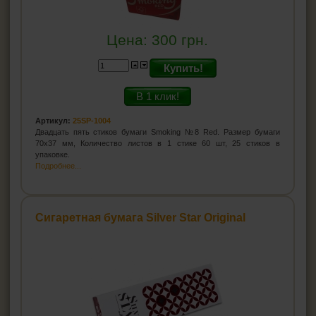
Цена:
300
грн.
Купить!
В 1 клик!
Артикул:
25SP-1004
Двадцать пять стиков бумаги Smoking №8 Red. Размер бумаги
70х37 мм, Количество листов в 1 стике 60 шт, 25 стиков в
упаковке.
Подробнее...
Сигаретная бумага Silver Star Original