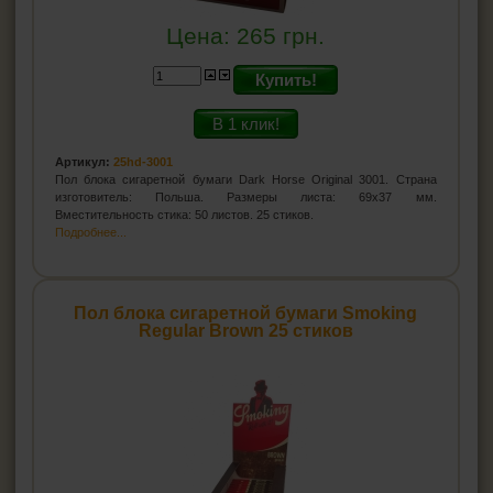
Цена:
265
грн.
Купить!
В 1 клик!
Артикул:
25hd-3001
Пол блока сигаретной бумаги Dark Horse Original 3001. Страна
изготовитель: Польша. Размеры листа: 69х37 мм.
Вместительность стика: 50 листов. 25 стиков.
Подробнее...
Пол блока сигаретной бумаги Smoking
Regular Brown 25 стиков