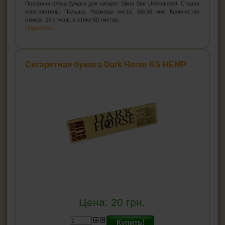
Половина блока бумаги для сигарет Silver Star Unbleached. Страна
изготовитель: Польша. Размеры листа: 68х36 мм. Количество
стиков: 25 стиков. в стике 50 листов.
Подробнее...
Сигаретная бумага Dark Horse KS HEMP
Цена:
20
грн.
Купить!