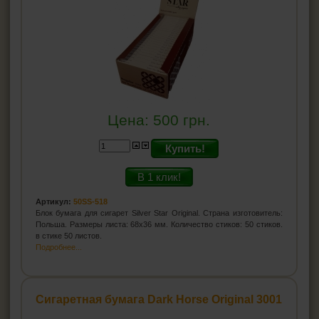
Цена:
500
грн.
Купить!
В 1 клик!
Артикул:
50SS-518
Блок бумага для сигарет Silver Star Original. Страна изготовитель:
Польша. Размеры листа: 68х36 мм. Количество стиков: 50 стиков.
в стике 50 листов.
Подробнее...
Сигаретная бумага Dark Horse Original 3001