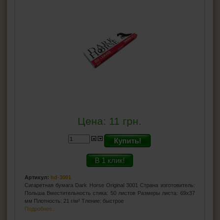
Цена:
11
грн.
Купить!
В 1 клик!
Артикул:
hd-3001
Сигаретная бумага Dark Horse Original 3001 Страна изготовитель:
Польша Вместительность стика: 50 листов Размеры листа: 69x37
мм Плотность: 21 г/м² Тление: быстрое
Подробнее...