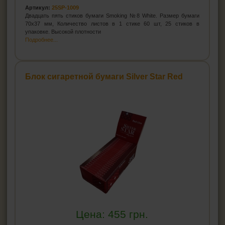
Артикул:
25SP-1009
Двадцать пять стиков бумаги Smoking №8 White. Размер бумаги
70х37 мм, Количество листов в 1 стике 60 шт, 25 стиков в
упаковке. Высокой плотности
Подробнее...
Блок сигаретной бумаги Silver Star Red
Цена:
455
грн.