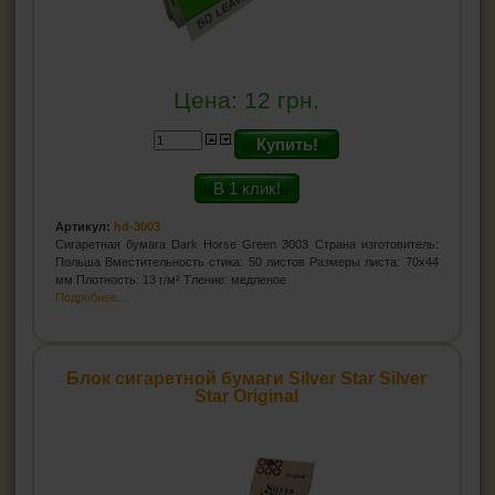
Цена:
12
грн.
Купить!
В 1 клик!
Артикул:
hd-3003
Сигаретная бумага Dark Horse Green 3003 Страна изготовитель:
Польша Вместительность стика: 50 листов Размеры листа: 70x44
мм Плотность: 13 г/м² Тление: медленое
Подробнее...
Блок сигаретной бумаги Silver Star Silver
Star Original