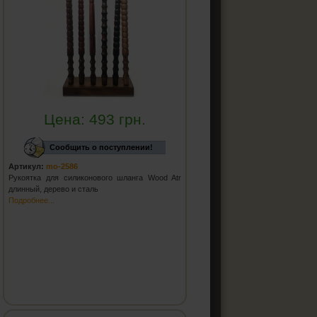
Цена:
493
грн.
Сообщить о поступлении!
Артикул:
mo-2586
Рукоятка для силиконового шланга Wood Atr
длинный, дерево и сталь
Подробнее...