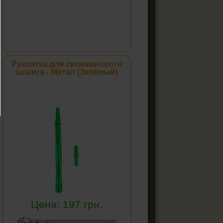
Рукоятка для силиконового
шланга - Метал (Зелёный)
Цена:
197
грн.