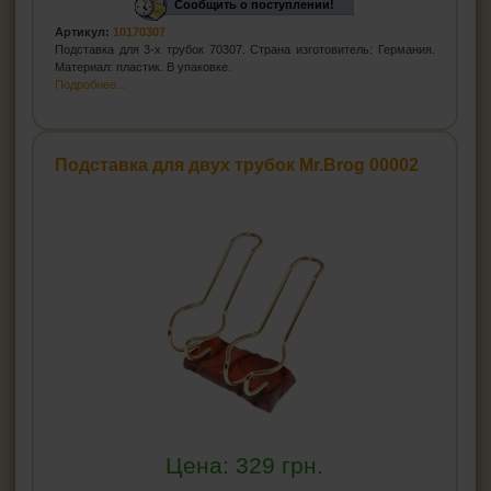
Сообщить о поступлении!
Артикул:
10170307
Подставка для 3-х трубок 70307. Страна изготовитель: Германия.
Материал: пластик. В упаковке.
Подробнее...
Подставка для двух трубок Mr.Brog 00002
Цена:
329
грн.