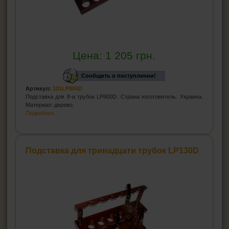
Цена:
1 205
грн.
Сообщить о поступлении!
Артикул:
101LP800D
Подставка для 8-и трубок LP800D. Страна изготовитель: Украина.
Материал: дерево.
Подробнее...
Подставка для тринадцати трубок LP130D