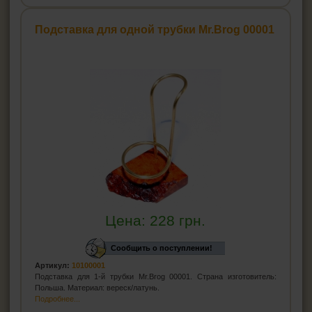
Подставка для одной трубки Mr.Brog 00001
Цена:
228
грн.
Сообщить о поступлении!
Артикул:
10100001
Подставка для 1-й трубки Mr.Brog 00001. Страна изготовитель:
Польша. Материал: вереск/латунь.
Подробнее...