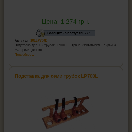
Цена:
1 274
грн.
Сообщить о поступлении!
Артикул:
101LP700D
Подставка для 7-и трубок LP700D. Страна изготовитель: Украина.
Материал: дерево.
Подробнее...
Подставка для семи трубок LP700L