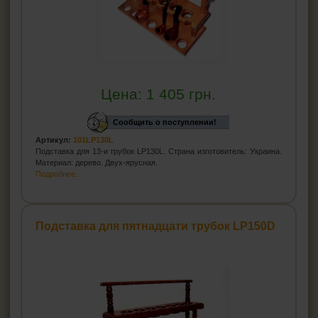
Цена:
1 405
грн.
Сообщить о поступлении!
Артикул:
101LP130L
Подставка для 13-и трубок LP130L. Страна изготовитель: Украина.
Материал: дерево. Двух-ярусная.
Подробнее...
Подставка для пятнадцати трубок LP150D