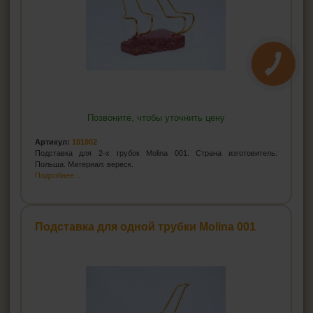
Позвоните, чтобы уточнить цену
Артикул:
101002
Подставка для 2-х трубок Molina 001. Страна изготовитель:
Польша. Материал: вереск.
Подробнее...
Подставка для одной трубки Molina 001