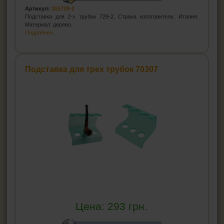
Артикул:
101729-2
Подставка для 2-х трубок 729-2. Страна изготовитель: Италия.
Материал: дерево.
Подробнее...
Подставка для трех трубок 70307
Цена:
293
грн.