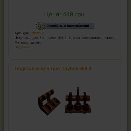
Цена:
448
грн.
Сообщить о поступлении!
Артикул:
101995-3
Подставка для 3-х трубок 995-3. Страна изготовитель: Италия.
Материал: дерево.
Подробнее...
Подставка для трех трубок 958-3