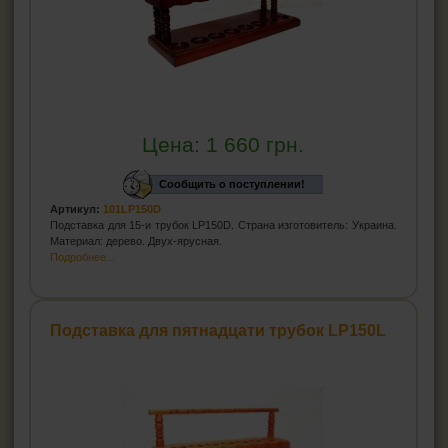
Цена:
1 660
грн.
Сообщить о поступлении!
Артикул:
101LP150D
Подставка для 15-и трубок LP150D. Страна изготовитель: Украина.
Материал: дерево. Двух-ярусная.
Подробнее...
Подставка для пятнадцати трубок LP150L