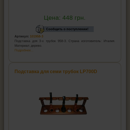
Цена:
448
грн.
Сообщить о поступлении!
Артикул:
101958-3
Подставка для 3-х трубок 958-3. Страна изготовитель: Италия.
Материал: дерево.
Подробнее...
Подставка для семи трубок LP700D