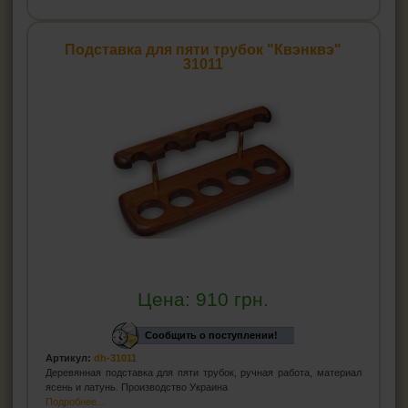
Подставка для пяти трубок "Квэнквэ"
31011
Цена:
910
грн.
Сообщить о поступлении!
Артикул:
dh-31011
Деревянная подставка для пяти трубок, ручная работа, материал
ясень и латунь. Производство Украина
Подробнее...