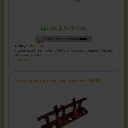
Цена:
1 573
грн.
Сообщить о поступлении!
Артикул:
101LP800L
Подставка для 8-и трубок LP800L. Страна изготовитель: Украина.
Материал: дерево.
Подробнее...
Подставка для восьми трубок LP800D