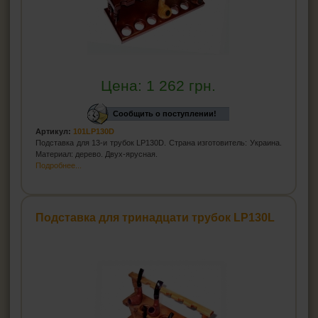
Цена:
1 262
грн.
Сообщить о поступлении!
Артикул:
101LP130D
Подставка для 13-и трубок LP130D. Страна изготовитель: Украина.
Материал: дерево. Двух-ярусная.
Подробнее...
Подставка для тринадцати трубок LP130L