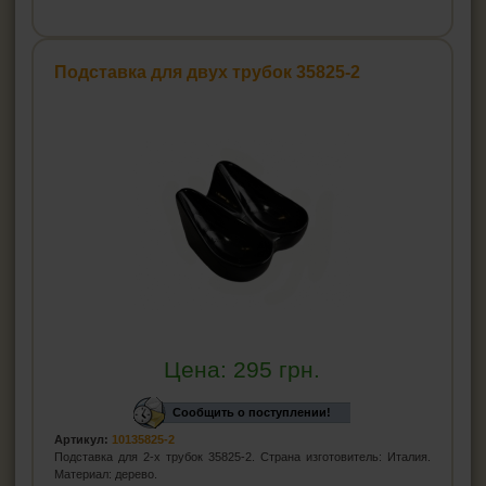
Подставка для двух трубок 35825-2
Цена:
295
грн.
Сообщить о поступлении!
Артикул:
10135825-2
Подставка для 2-х трубок 35825-2. Страна изготовитель: Италия.
Материал: дерево.