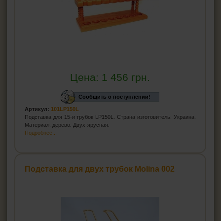
Цена:
1 456
грн.
Сообщить о поступлении!
Артикул:
101LP150L
Подставка для 15-и трубок LP150L. Страна изготовитель: Украина.
Материал: дерево. Двух-ярусная.
Подробнее...
Подставка для двух трубок Molina 002