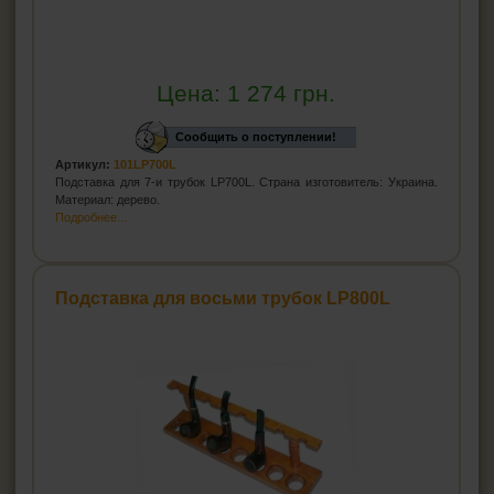
Цена:
1 274
грн.
Сообщить о поступлении!
Артикул:
101LP700L
Подставка для 7-и трубок LP700L. Страна изготовитель: Украина.
Материал: дерево.
Подробнее...
Подставка для восьми трубок LP800L