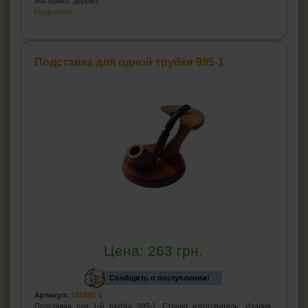
Материал: дерево.
Подробнее...
Подставка для одной трубки 995-1
Цена:
263
грн.
Сообщить о поступлении!
Артикул:
101995-1
Подставка для 1-й трубки 995-1. Страна изготовитель: Италия.