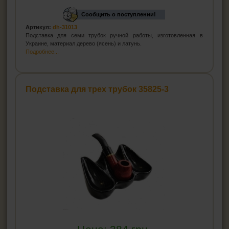
Сообщить о поступлении!
Артикул:
dh-31013
Подставка для семи трубок ручной работы, изготовленная в
Украине, материал дерево (ясень) и латунь.
Подробнее...
Подставка для трех трубок 35825-3