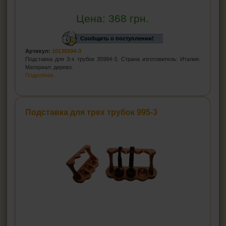
Цена:
368
грн.
Сообщить о поступлении!
Артикул:
10135994-3
Подставка для 3-х трубок 35994-3. Страна изготовитель: Италия.
Материал: дерево.
Подробнее...
Подставка для трех трубок 995-3