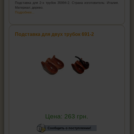
Подставка для 2-х трубок 35994-2. Страна изготовитель: Италия.
Материал: дерево.
Подробнее...
Подставка для двух трубок 691-2
Цена:
263
грн.
Сообщить о поступлении!