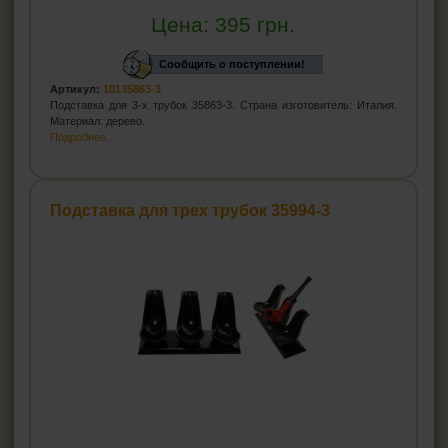
Цена:
395
грн.
Сообщить о поступлении!
Артикул:
10135863-3
Подставка для 3-х трубок 35863-3. Страна изготовитель: Италия.
Материал: дерево.
Подробнее...
Подставка для трех трубок 35994-3