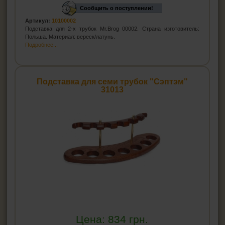
Сообщить о поступлении!
Артикул:
10100002
Подставка для 2-х трубок Mr.Brog 00002. Страна изготовитель:
Польша. Материал: вереск/латунь.
Подробнее...
Подставка для семи трубок "Сэптэм"
31013
Цена:
834
грн.