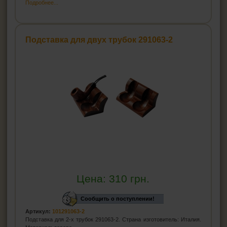
Подробнее...
Подставка для двух трубок 291063-2
Цена:
310
грн.
Сообщить о поступлении!
Артикул:
101291063-2
Подставка для 2-х трубок 291063-2. Страна изготовитель: Италия.