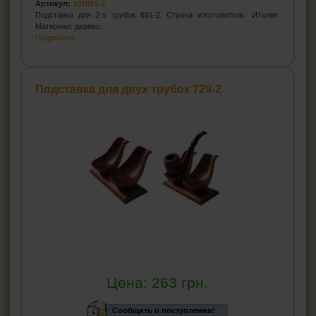
Артикул:
101691-2
Подставка для 2-х трубок 691-2. Страна изготовитель: Италия.
Материал: дерево.
Подробнее...
Подставка для двух трубок 729-2
Цена:
263
грн.
Сообщить о поступлении!