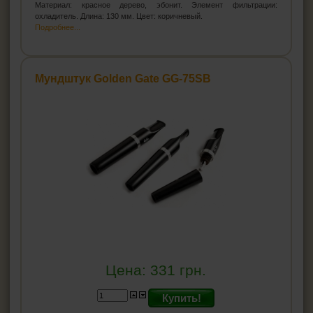
Материал: красное дерево, эбонит. Элемент фильтрации:
охладитель. Длина: 130 мм. Цвет: коричневый.
Подробнее...
Мундштук Golden Gate GG-75SB
Цена:
331
грн.
Купить!