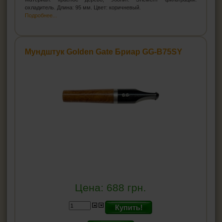
охладитель. Длина: 95 мм. Цвет: коричневый.
Подробнее...
Мундштук Golden Gate Бриар GG-B75SY
Цена:
688
грн.
Купить!