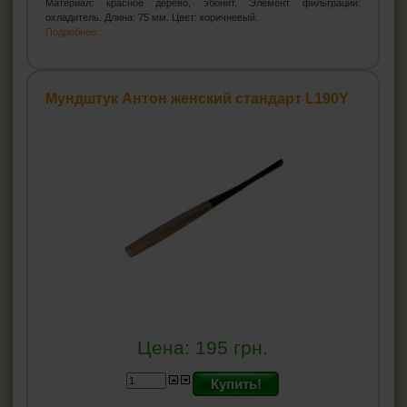
Материал: красное дерево, эбонит. Элемент фильтрации:
охладитель. Длина: 75 мм. Цвет: коричневый.
Подробнее...
Мундштук Антон женский стандарт L190Y
Цена:
195
грн.
Купить!