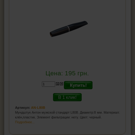
Цена:
195
грн.
Купить!
В 1 клик!
Артикул:
AN-L80B
Мундштук Антон мужской стандарт L80B. Диаметр:8 мм. Материал:
клён,пластик. Элемент фильтрации: нету. Цвет: черный.
Подробнее...