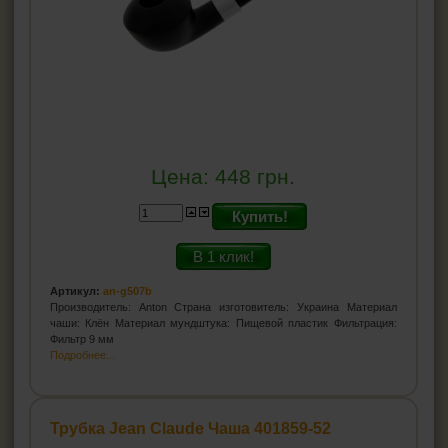
Цена:
448
грн.
Купить!
В 1 клик!
Артикул:
an-g507b
Производитель: Anton Страна изготовитель: Украина Материал
чаши: Клён Материал мундштука: Пищевой пластик Фильтрация:
Фильтр 9 мм
Подробнее...
Трубка Jean Claude Чаша 401859-52