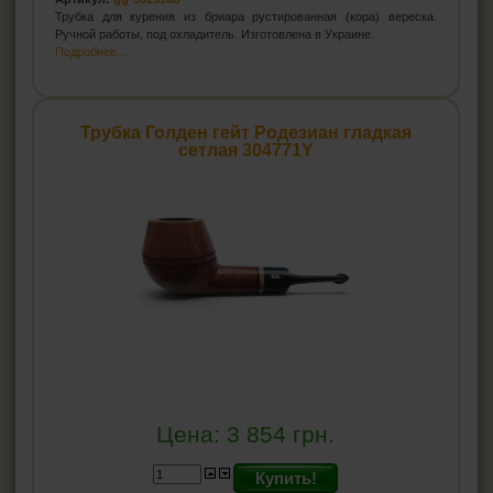
Трубка для курения из бриара рустированная (кора) вереска.
Ручной работы, под охладитель. Изготовлена в Украине.
Подробнее...
Трубка Голден гейт Родезиан гладкая
сетлая 304771Y
Цена:
3 854
грн.
Купить!