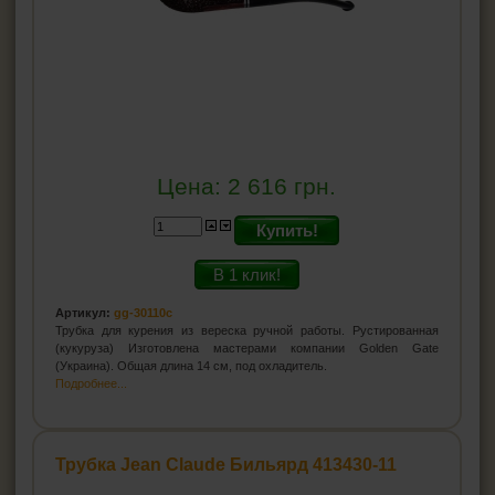
Цена:
2 616
грн.
Купить!
В 1 клик!
Артикул:
gg-30110с
Трубка для курения из вереска ручной работы. Рустированная
(кукуруза) Изготовлена мастерами компании Golden Gate
(Украина). Общая длина 14 см, под охладитель.
Подробнее...
Трубка Jean Claude Бильярд 413430-11