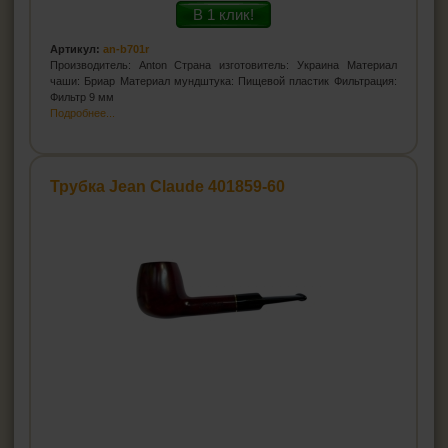
В 1 клик!
Артикул:
an-b701r
Производитель: Anton Страна изготовитель: Украина Материал
чаши: Бриар Материал мундштука: Пищевой пластик Фильтрация:
Фильтр 9 мм
Подробнее...
Трубка Jean Claude 401859-60