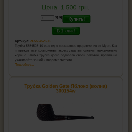
Цена:
1 500
грн.
Купить!
В 1 клик!
Артикул:
cl-5554525-10
Трубка 5554525-10 еще одно прекрасное предложение от Myon. Как
и прежде все компоненты аксессуара выполнены максимально
хорошо. Чтобы трубка долго радовала своей работой, правильно
ухаживайте за ней и вовремя чистите.
Подробнее...
Трубка Golden Gate Яблоко (волна)
300154w