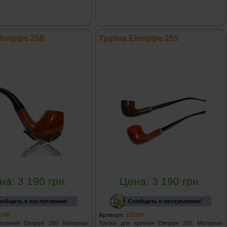
lenpipe 250
Трубка Elenpipe 255
на:
3 190
грн.
Цена:
3 190
грн.
ообщить о поступлении!
Сообщить о поступлении!
1250
Артикул:
101255
курения Elenpipe 250. Материал
Трубка для курения Elenpipe 255. Материал