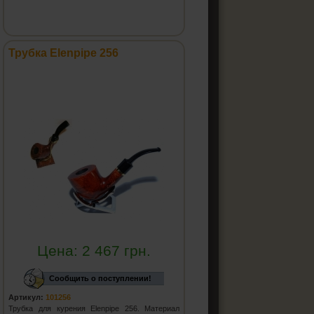
Трубка Elenpipe 256
Цена:
2 467
грн.
Сообщить о поступлении!
Артикул:
101256
Трубка для курения Elenpipe 256. Материал