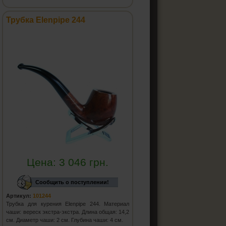
Трубка Elenpipe 244
Цена:
3 046
грн.
Сообщить о поступлении!
Артикул:
101244
Трубка для курения Elenpipe 244. Материал
чаши: вереск экстра-экстра. Длина общая: 14,2
см. Диаметр чаши: 2 см. Глубина чаши: 4 см.