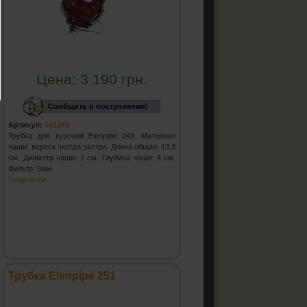
Цена:
3 190
грн.
Сообщить о поступлении!
Артикул:
101249
Трубка для курения Elenpipe 249. Материал
чаши: вереск экстра-экстра. Длина общая: 13,3
см. Диаметр чаши: 2 см. Глубина чаши: 4 см.
Фильтр: 9мм.
Подробнее...
Трубка Elenpipe 251