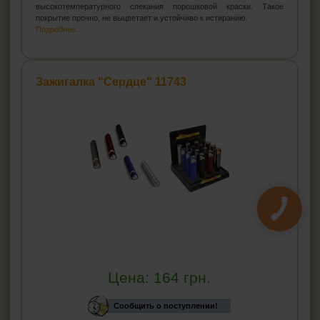
высокотемпературного спекания порошковой краски. Такое
покрытие прочно, не выцветает и устойчиво к истиранию.
Подробнее...
Зажигалка "Сердце" 11743
Цена:
164
грн.
Сообщить о поступлении!