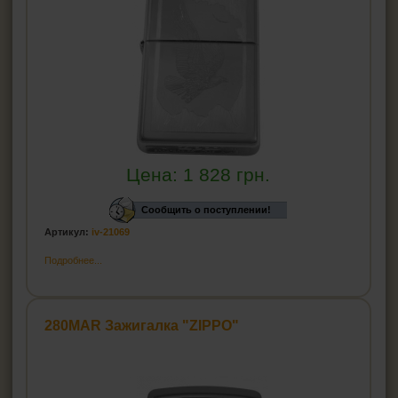
Цена:
1 828
грн.
Сообщить о поступлении!
Артикул:
iv-21069
Подробнее...
280MAR Зажигалка "ZIPPO"