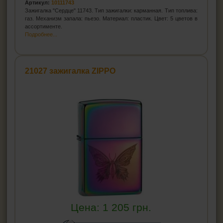
Артикул:
10111743
Зажигалка "Сердце" 11743. Тип зажигалки: карманная. Тип топлива:
газ. Механизм запала: пьезо. Материал: пластик. Цвет: 5 цветов в
ассортименте.
Подробнее...
21027 зажигалка ZIPPO
Цена:
1 205
грн.