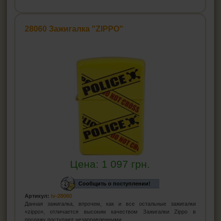
28060 Зажигалка "ZIPPO"
Цена:
1 097
грн.
Сообщить о поступлении!
Артикул:
iv-28060
Данная зажигалка, впрочем, как и все остальные зажигалки
«zippo», отличается высоким качеством Зажигалки Zippo в
продажу поступают незаправленными.