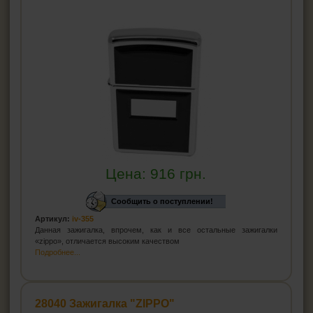
Цена:
916
грн.
Сообщить о поступлении!
Артикул:
iv-355
Данная зажигалка, впрочем, как и все остальные зажигалки
«zippo», отличается высоким качеством
Подробнее...
28040 Зажигалка "ZIPPO"