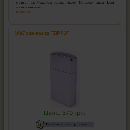
топлива: газ. Механизм запала: пьезо. Материал: хром. Цвет:
розовый металлик.
Подробнее...
1607 зажигалка "ZIPPO"
Цена:
579
грн.
Сообщить о поступлении!