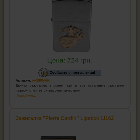
Цена:
724
грн.
Сообщить о поступлении!
Артикул:
iv-280MAR
Данная зажигалка, впрочем, как и все остальные зажигалки
«zippo», отличается высоким качеством.
Подробнее...
Зажигалка "Pierre Cardin" Lipstick 11162