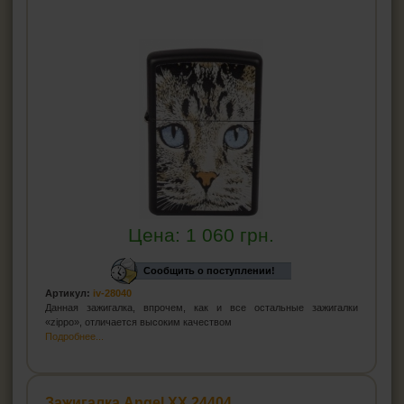
Цена:
1 060
грн.
Сообщить о поступлении!
Артикул:
iv-28040
Данная зажигалка, впрочем, как и все остальные зажигалки
«zippo», отличается высоким качеством
Подробнее...
Зажигалка Angel XX 24404