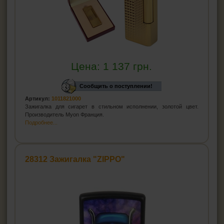
Цена:
1 137
грн.
Сообщить о поступлении!
Артикул:
1011821000
Зажигалка для сигарет в стильном исполнении, золотой цвет.
Производитель Myon Франция.
Подробнее...
28312 Зажигалка "ZIPPO"