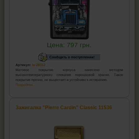
Цена:
797
грн.
Сообщить о поступлении!
Артикул:
iv-28312
Матовое покрытие корпуса нанесено методом
высокотемпературного спекания порошковой краски. Такое
покрытие прочно, не выцветает и устойчиво к истиранию.
Подробнее...
Зажигалка "Pierre Cardin" Classic 11536