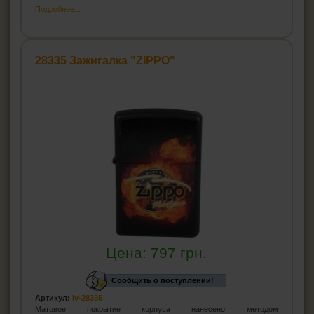
Подробнее...
28335 Зажигалка "ZIPPO"
Цена:
797
грн.
Сообщить о поступлении!
Артикул:
iv-28335
Матовое покрытие корпуса нанесено методом