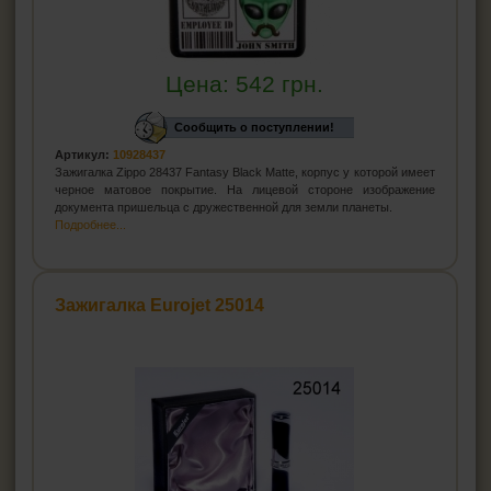
Цена:
542
грн.
Сообщить о поступлении!
Артикул:
10928437
Зажигалка Zippo 28437 Fantasy Black Matte, корпус у которой имеет
черное матовое покрытие. На лицевой стороне изображение
документа пришельца с дружественной для земли планеты.
Подробнее...
Зажигалка Eurojet 25014