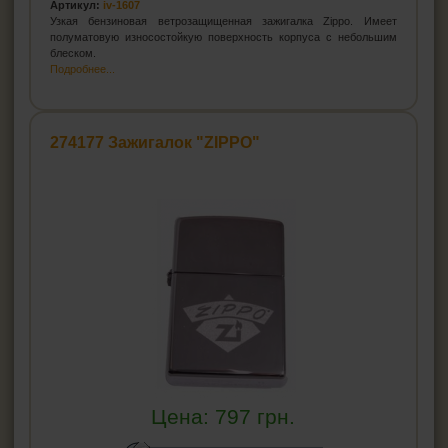
Артикул:
iv-1607
Узкая бензиновая ветрозащищенная зажигалка Zippo. Имеет
полуматовую износостойкую поверхность корпуса с небольшим
блеском.
Подробнее...
274177 Зажигалок "ZIPPO"
Цена:
797
грн.