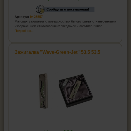
Сообщить о поступлении!
Артикул:
iv-28557
Матовая зажигалка с поверхностью белого цвета с нанесенными
изображением стилизованных звездочек и логотипа Зиппо.
Подробнее...
Зажигалка "Wave-Green-Jet" 53.5 53.5