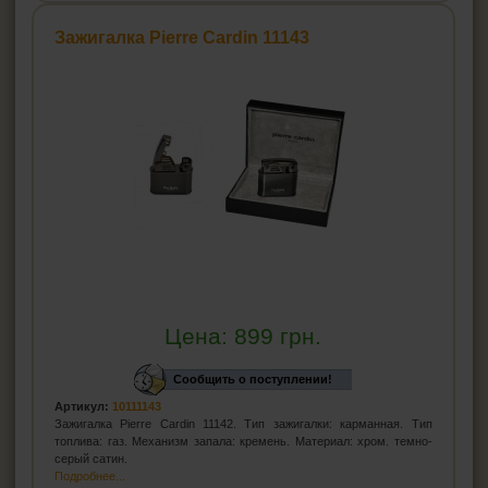
Зажигалка Pierre Cardin 11143
Цена:
899
грн.
Сообщить о поступлении!
Артикул:
10111143
Зажигалка Pierre Cardin 11142. Тип зажигалки: карманная. Тип
топлива: газ. Механизм запала: кремень. Материал: хром. темно-
серый сатин.
Подробнее...