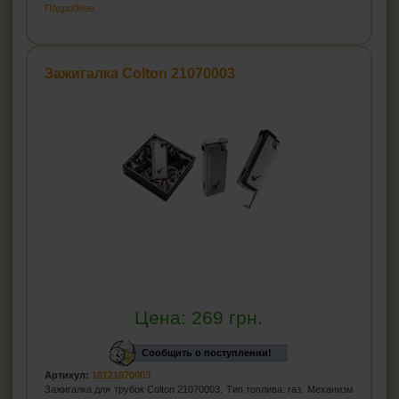
Подробнее...
Зажигалка Colton 21070003
Цена:
269
грн.
Сообщить о поступлении!
Артикул:
10121070003
Зажигалка для трубок Colton 21070003. Тип топлива: газ. Механизм