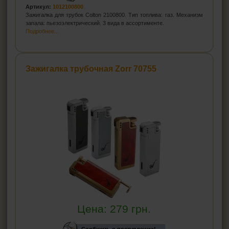
Артикул:
1012100800
Зажигалка для трубок Colton 2100800. Тип топлива: газ. Механизм
запала: пьезоэлектрический. 3 вида в ассортименте.
Подробнее...
Зажигалка трубочная Zorr 70755
Цена:
279
грн.