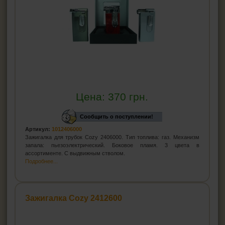
Цена:
370
грн.
Сообщить о поступлении!
Артикул:
1012406000
Зажигалка для трубок Cozy 2406000. Тип топлива: газ. Механизм
запала: пьезоэлектрический. Боковое пламя. 3 цвета в
ассортименте. С выдвижным стволом.
Подробнее...
Зажигалка Cozy 2412600