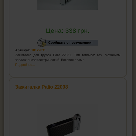
Цена:
338
грн.
Сообщить о поступлении!
Артикул:
10122031
Зажигалка для трубок Palio 22031. Тип топлива: газ. Механизм
запала: пьезоэлектрический. Боковое пламя.
Подробнее...
Зажигалка Palio 22008