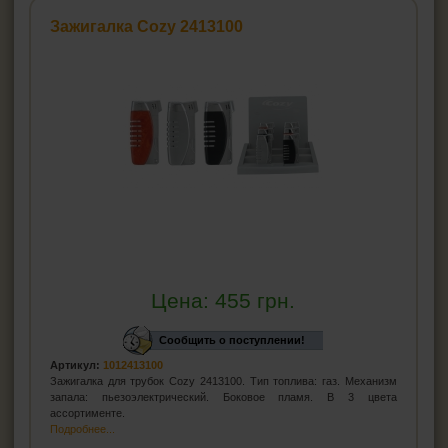
Зажигалка Cozy 2413100
Цена:
455
грн.
Сообщить о поступлении!
Артикул:
1012413100
Зажигалка для трубок Cozy 2413100. Тип топлива: газ. Механизм
запала: пьезоэлектрический. Боковое пламя. В 3 цвета
ассортименте.
Подробнее...