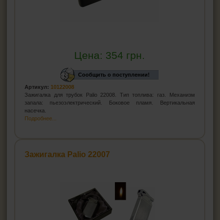
Цена:
354
грн.
Сообщить о поступлении!
Артикул:
10122008
Зажигалка для трубок Palio 22008. Тип топлива: газ. Механизм
запала: пьезоэлектрический. Боковое пламя. Вертикальная
насечка.
Подробнее...
Зажигалка Palio 22007