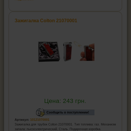
Зажигалка Colton 21070001
Цена:
243
грн.
Сообщить о поступлении!
Артикул:
10121070001
Зажигалка для трубок Colton 21070001. Тип топлива: газ. Механизм
запала: пьезоэлектрический. Сталь. Подарочная коробка.