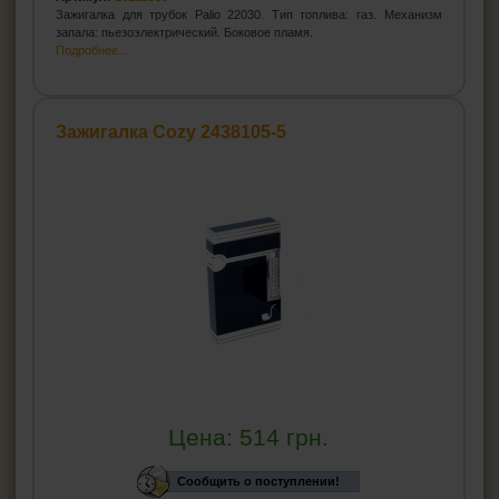
Зажигалка для трубок Palio 22030. Тип топлива: газ. Механизм
запала: пьезоэлектрический. Боковое пламя.
Подробнее...
Зажигалка Cozy 2438105-5
Цена:
514
грн.
Сообщить о поступлении!