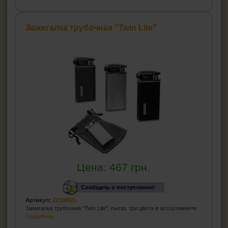
Зажигалка трубочная "Twin Lite"
Цена:
467
грн.
Сообщить о поступлении!
Артикул:
10110821
Зажигалка трубочная "Twin Lite", пьезо, три цвета в ассортименте
Подробнее...