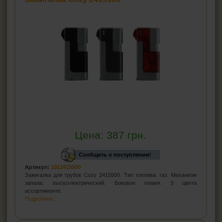
Цена:
387
грн.
Сообщить о поступлении!
Артикул:
1012415500
Зажигалка для трубок Cozy 2415500. Тип топлива: газ. Механизм
запала: пьезоэлектрический. Боковое пламя. 3 цвета
ассортименте.
Подробнее...