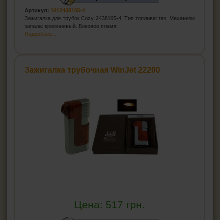
Артикул:
1012438105-4
Зажигалка для трубок Cozy 2438105-4. Тип топлива: газ. Механизм
запала: кремниевый. Боковое пламя.
Подробнее...
Зажигалка трубочная WinJet 22200
Цена:
517
грн.