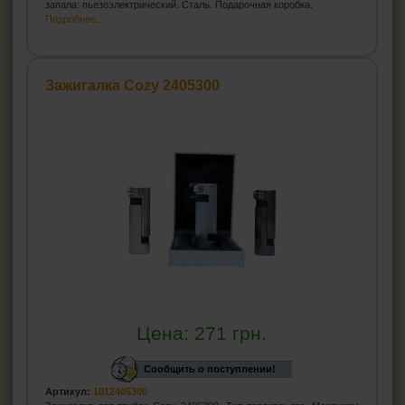
запала: пьезоэлектрический. Сталь. Подарочная коробка.
Подробнее...
Зажигалка Cozy 2405300
Цена:
271
грн.
Сообщить о поступлении!
Артикул:
1012405300