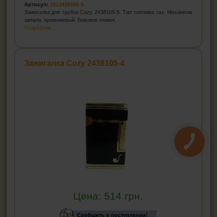
Артикул:
1012438105-5
Зажигалка для трубок Cozy 2438105-5. Тип топлива: газ. Механизм
запала: кремниевый. Боковое пламя.
Подробнее...
Зажигалка Cozy 2438105-4
Цена:
514
грн.
Сообщить о поступлении!