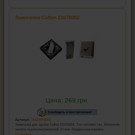
Зажигалка Colton 21070002
Цена:
269
грн.
Сообщить о поступлении!
Артикул:
10121070002
Зажигалка для трубок Colton 21070002. Тип топлива: газ. Механизм
запала: пьезоэлектрический. Сталь. Подарочная коробка.
Подробнее...