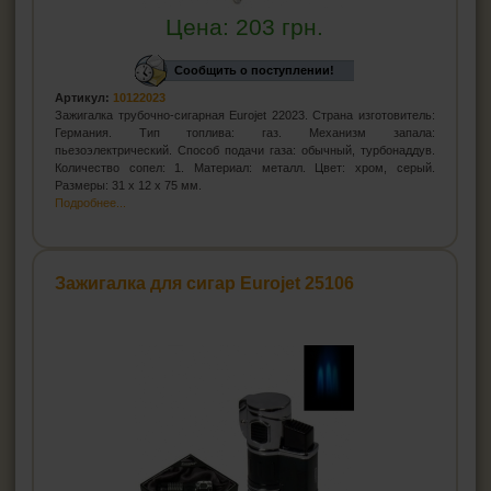
Цена:
203
грн.
Сообщить о поступлении!
Артикул:
10122023
Зажигалка трубочно-сигарная Eurojet 22023. Страна изготовитель:
Германия. Тип топлива: газ. Механизм запала:
пьезоэлектрический. Способ подачи газа: обычный, турбонаддув.
Количество сопел: 1. Материал: металл. Цвет: хром, серый.
Размеры: 31 x 12 x 75 мм.
Подробнее...
Зажигалка для сигар Eurojet 25106