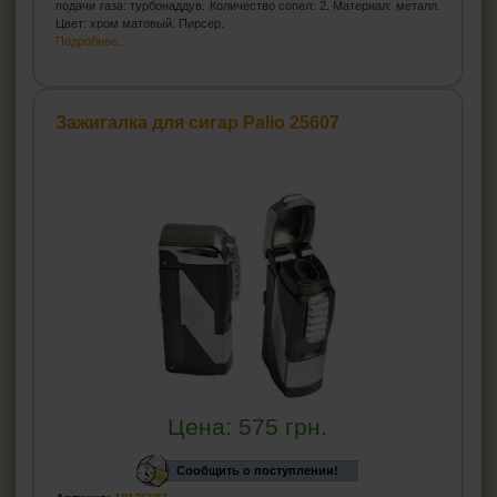
подачи газа: турбонаддув. Количество сопел: 2. Материал: металл.
Цвет: хром матовый. Пирсер.
Подробнее...
Зажигалка для сигар Palio 25607
Цена:
575
грн.
Сообщить о поступлении!