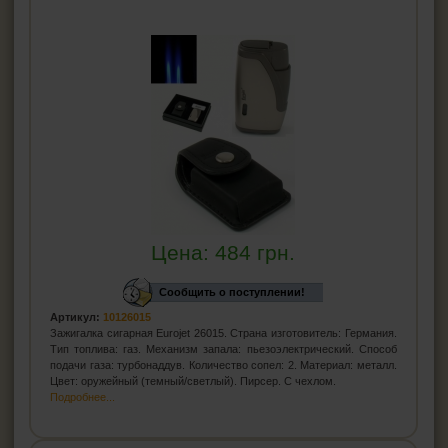
Цена:
484
грн.
Сообщить о поступлении!
Артикул:
10126015
Зажигалка сигарная Eurojet 26015. Страна изготовитель: Германия.
Тип топлива: газ. Механизм запала: пьезоэлектрический. Способ
подачи газа: турбонаддув. Количество сопел: 2. Материал: металл.
Цвет: оружейный (темный/светлый). Пирсер. С чехлом.
Подробнее...