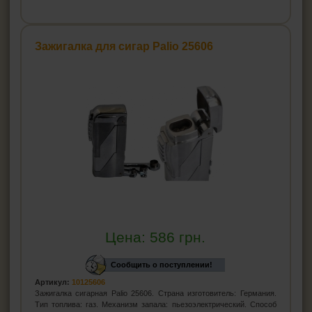
Зажигалка для сигар Palio 25606
Цена:
586
грн.
Сообщить о поступлении!
Артикул:
10125606
Зажигалка сигарная Palio 25606. Страна изготовитель: Германия.
Тип топлива: газ. Механизм запала: пьезоэлектрический. Способ