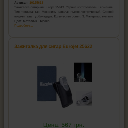
Артикул:
10125613
Зажигалка сигарная Eurojet 25613. Страна изготовитель: Германия.
Тип топлива: газ. Механизм запала: пьезоэлектрический. Способ
подачи газа: турбонаддув. Количество сопел: 3. Материал: металл.
Цвет: металлик. Пирсер.
Подробнее...
Зажигалка для сигар Eurojet 25622
Цена:
567
грн.