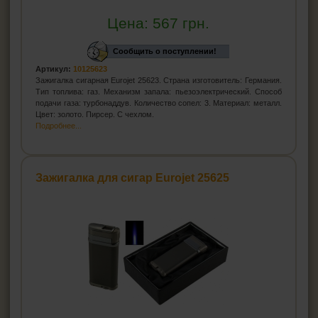
Цена:
567
грн.
Сообщить о поступлении!
Артикул:
10125623
Зажигалка сигарная Eurojet 25623. Страна изготовитель: Германия.
Тип топлива: газ. Механизм запала: пьезоэлектрический. Способ
подачи газа: турбонаддув. Количество сопел: 3. Материал: металл.
Цвет: золото. Пирсер. С чехлом.
Подробнее...
Зажигалка для сигар Eurojet 25625