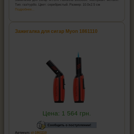
Тип: газ/турбо. Цвет: серебристый. Размер: 10.0х2.5 см
Подробнее...
Зажигалка для сигар Myon 1861110
Цена:
1 564
грн.
Сообщить о поступлении!
Артикул:
cl-1861110