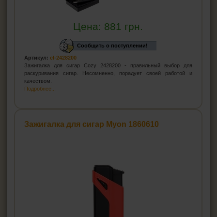
Цена:
881
грн.
Сообщить о поступлении!
Артикул:
cl-2428200
Зажигалка для сигар Cozy 2428200 - правильный выбор для
раскуривания сигар. Несомненно, порадует своей работой и
качеством.
Подробнее...
Зажигалка для сигар Myon 1860610