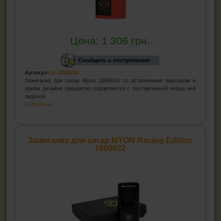
Цена:
1 306
грн.
Сообщить о поступлении!
Артикул:
cl-1860610
Зажигалка для сигар Myon 1860610 со встроенным пирсером в
ярком дизайне прекрасно справляется с поставленной перед ней
задачей.
Подробнее...
Зажигалка для сигар MYON Racing Edition
1860622