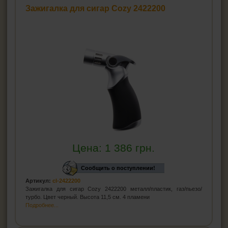
Зажигалка для сигар Cozy 2422200
Цена:
1 386
грн.
Сообщить о поступлении!
Артикул:
cl-2422200
Зажигалка для сигар Cozy 2422200 металл/пластик, газ/пьезо/
турбо. Цвет черный. Высота 11,5 см. 4 пламени
Подробнее...