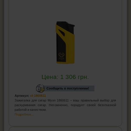
Цена:
1 306
грн.
Сообщить о поступлении!
Артикул:
cl-1860611
Зажигалка для сигар Myon 1860611 – ваш правильный выбор для
раскуривания сигар. Несомненно, порадует своей безотказной
работой и качеством.
Подробнее...