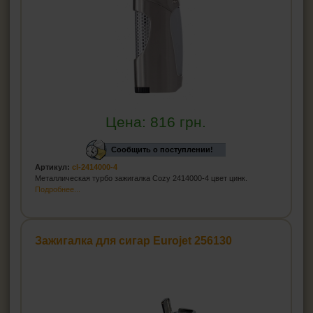
Цена:
816
грн.
Сообщить о поступлении!
Артикул:
cl-2414000-4
Металлическая турбо зажигалка Cozy 2414000-4 цвет цинк.
Подробнее...
Зажигалка для сигар Eurojet 256130