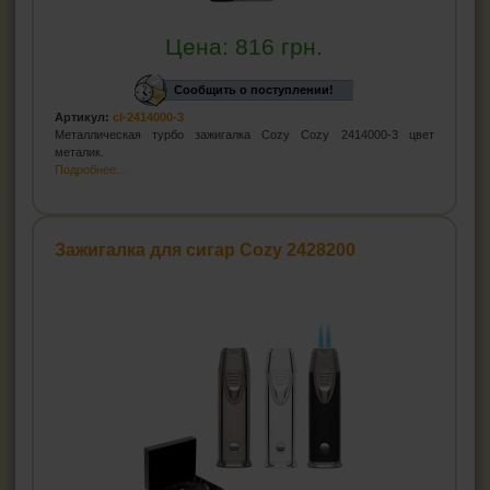
Цена:
816
грн.
Сообщить о поступлении!
Артикул:
cl-2414000-3
Металлическая турбо зажигалка Cozy Cozy 2414000-3 цвет
металик.
Подробнее...
Зажигалка для сигар Cozy 2428200