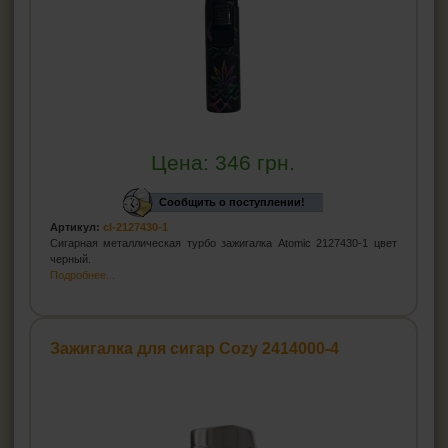
Цена:
346
грн.
Сообщить о поступлении!
Артикул:
cl-2127430-1
Сигарная металлическая турбо зажигалка Atomic 2127430-1 цвет
черный.
Подробнее...
Зажигалка для сигар Cozy 2414000-4