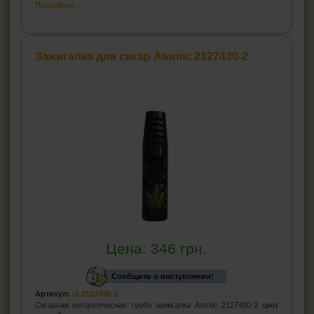
Подробнее...
Зажигалка для сигар Atomic 2127430-2
Цена:
346
грн.
Сообщить о поступлении!
Артикул:
cl-2127430-2
Сигарная металлическая турбо зажигалка Atomic 2127430-2 цвет