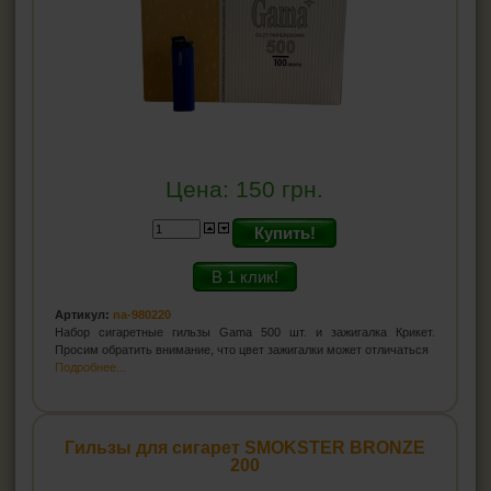
Цена:
150
грн.
Купить!
В 1 клик!
Артикул:
na-980220
Набор сигаретные гильзы Gama 500 шт. и зажигалка Крикет.
Просим обратить внимание, что цвет зажигалки может отличаться
Подробнее...
Гильзы для сигарет SMOKSTER BRONZE
200