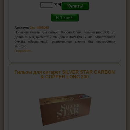
Купить!
В 1 клик!
Артикул:
2ko-400500S
Польские гильзы для сигарет Корона Слим. Количество 1000 шт.
Длина 80 мм, диаметр 7 мм, длина фильтра 17 мм. Качественная
бумага обеспечивает равномерное тление без посторонних
запахов
Подробнее...
Гильзы для сигарет SILVER STAR CARBON
& COPPER LONG 200