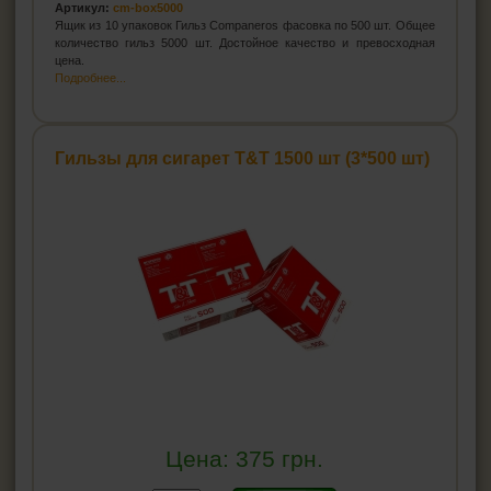
Артикул:
cm-box5000
Ящик из 10 упаковок Гильз Companeros фасовка по 500 шт. Общее
количество гильз 5000 шт. Достойное качество и превосходная
цена.
Подробнее...
Гильзы для сигарет T&T 1500 шт (3*500 шт)
Цена:
375
грн.