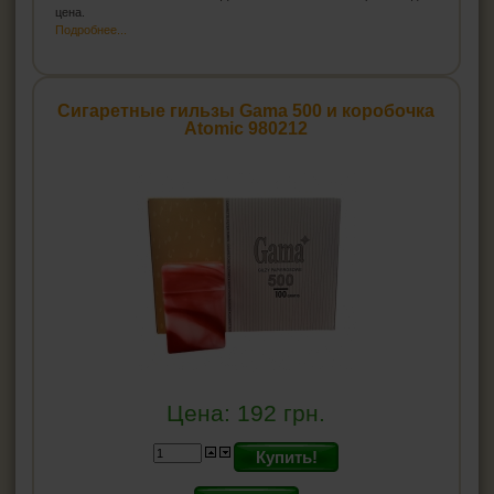
цена.
Подробнее...
Сигаретные гильзы Gama 500 и коробочка
Atomic 980212
Цена:
192
грн.
Купить!