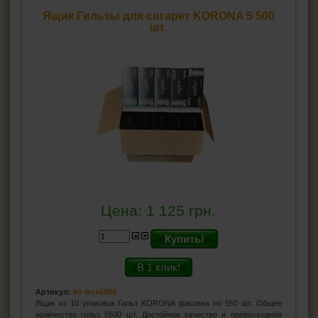
Ящик Гильзы для сигарет KORONA 5 500
шт.
Цена:
1 125
грн.
Купить!
В 1 клик!
Артикул:
ko-box5500
Ящик из 10 упаковок Гильз KORONA фасовка по 550 шт. Общее
количество гильз 5500 шт. Достойное качество и превосходная