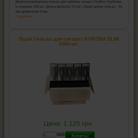
Ароматизированные гильзы для набивки сигарет FireBox Клубника,
в упаковке 250 шт. Длина фильтра 15 мм, общая длина гильзы - 84
мм диаметром 8 мм.
Подробнее...
Ящик Гильзы для сигарет KORONA SLIM
5000 шт.
Цена:
1 125
грн.
Купить!