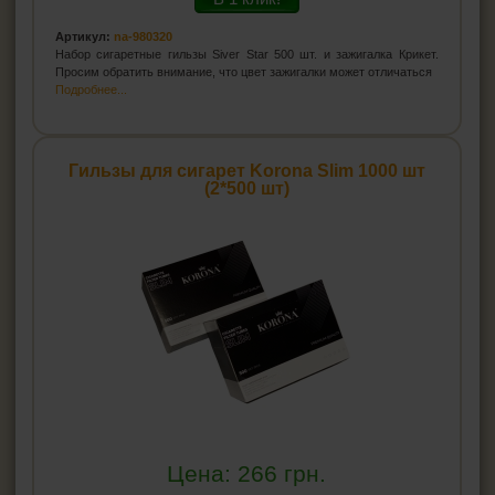
Артикул:
na-980320
Набор сигаретные гильзы Siver Star 500 шт. и зажигалка Крикет.
Просим обратить внимание, что цвет зажигалки может отличаться
Подробнее...
Гильзы для сигарет Korona Slim 1000 шт
(2*500 шт)
Цена:
266
грн.