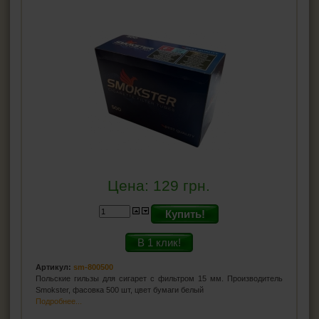
Цена:
129
грн.
Купить!
В 1 клик!
Артикул:
sm-800500
Польские гильзы для сигарет с фильтром 15 мм. Производитель
Smokster, фасовка 500 шт, цвет бумаги белый
Подробнее...