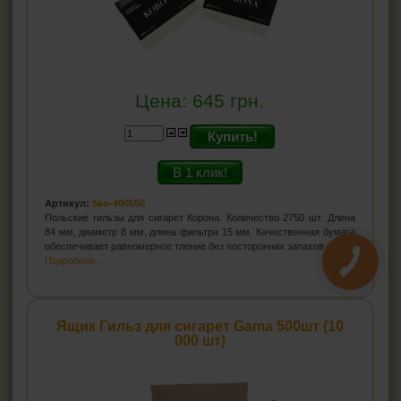
Цена:
645
грн.
Купить!
В 1 клик!
Артикул:
5ko-400550
Польские гильзы для сигарет Корона. Количество 2750 шт. Длина
84 мм, диаметр 8 мм, длина фильтра 15 мм. Качественная бумага
обеспечивает равномерное тление без посторонних запахов
Подробнее...
Ящик Гильз для сигарет Gama 500шт (10
000 шт)