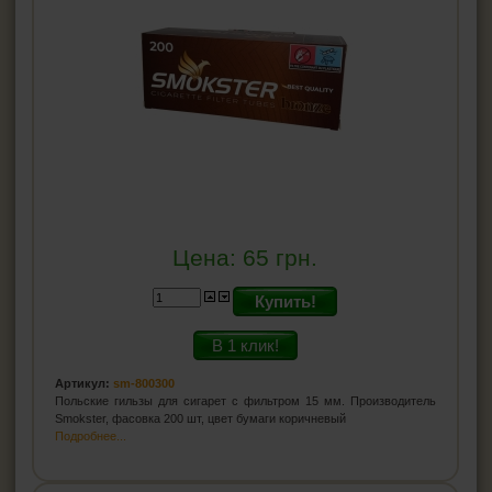
Цена:
65
грн.
Купить!
В 1 клик!
Артикул:
sm-800300
Польские гильзы для сигарет с фильтром 15 мм. Производитель
Smokster, фасовка 200 шт, цвет бумаги коричневый
Подробнее...