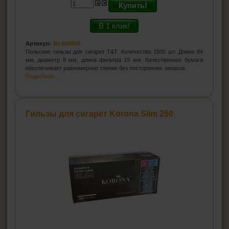
Купить!
В 1 клик!
Артикул:
3tt-600500
Польские гильзы для сигарет T&T. Количество 1500 шт. Длина 84
мм, диаметр 8 мм, длина фильтра 15 мм. Качественная бумага
обеспечивает равномерное тление без посторонних запахов
Подробнее...
Гильзы для сигарет Korona Slim 250