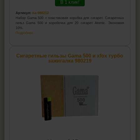
В 1 клик!
Артикул:
na-980212
Набор Gama 500 + пластиковая коробка для сигарет. Сигаретных
гильз Gama 500 и коробочка для 20 сигарет Atomic. Экономия
10%.
Подробнее...
Сигаретные гильзы Gama 500 и xfox турбо
зажигалка 980219