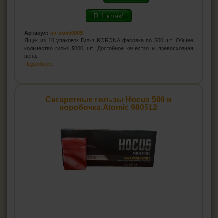
В 1 клик!
Артикул:
ko-box5000S
Ящик из 10 упаковок Гильз KORONA фасовка по 500 шт. Общее
количество гильз 5000 шт. Достойное качество и превосходная
цена.
Подробнее...
Сигаретные гильзы Hocus 500 и
коробочка Atomic 980512