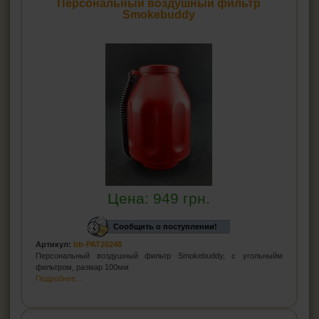
Персональный воздушный фильтр
Smokebuddy
Цена:
949
грн.
Сообщить о поступлении!
Артикул:
bb-PAT20248
Персональный воздушный фильтр Smokebuddy, с угольныйм
фильтром, размар 100мм
Подробнее...