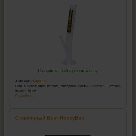
Позвоните, чтобы уточнить цену
Артикул:
cl-448665
Бонг с небольшим бентом, материал шахты и чилима - стекло,
высота 40 см
Подробнее...
Стеклянный Бонг HoneyBee