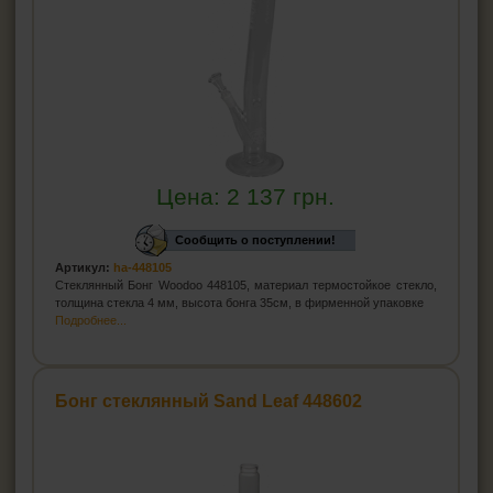
Цена:
2 137
грн.
Сообщить о поступлении!
Артикул:
ha-448105
Стеклянный Бонг Woodoo 448105, материал термостойкое стекло,
толщина стекла 4 мм, высота бонга 35см, в фирменной упаковке
Подробнее...
Бонг стеклянный Sand Leaf 448602