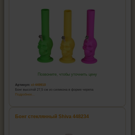
Позвоните, чтобы уточнить цену
Артикул:
cl-449910
Бонг высотой 27,5 см из силикона в форме черепа
Подробнее...
Бонг стеклянный Shiva 448234