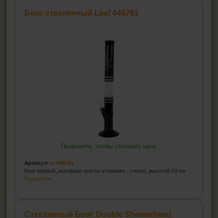
Бонг стеклянный Leaf 448761
Позвоните, чтобы уточнить цену
Артикул:
cl-448761
Бонг прямой, материал шахты и чилима - стекло, высотой 53 см
Подробнее...
Стеклянный Бонг Double Showerhead