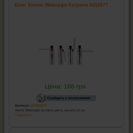
Бонг Atomic Waterpipe Катрина 0212677
Цена:
166
грн.
Сообщить о поступлении!
Артикул:
cl-0212677
Atomic Waterpipe ассорти цвета, высота 13 см
Подробнее...