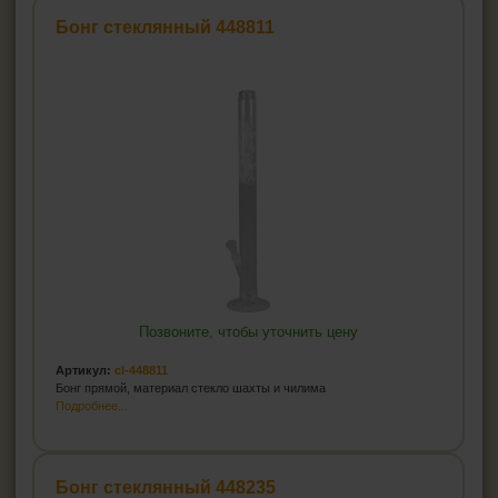
Бонг стеклянный 448811
Позвоните, чтобы уточнить цену
Артикул:
cl-448811
Бонг прямой, материал стекло шахты и чилима
Подробнее...
Бонг стеклянный 448235