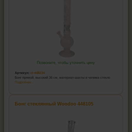
Позвоните, чтобы уточнить цену
Артикул:
cl-448234
Бонг прямой, высокий 36 см, материал шахты и чилима стекло
Подробнее...
Бонг стеклянный Woodoo 448105