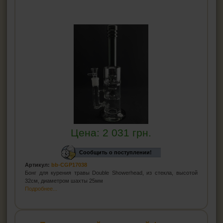
Цена:
2 031
грн.
Сообщить о поступлении!
Артикул:
bb-CGP17038
Бонг для курения травы Double Showerhead, из стекла, высотой
32см, диаметром шахты 25мм
Подробнее...