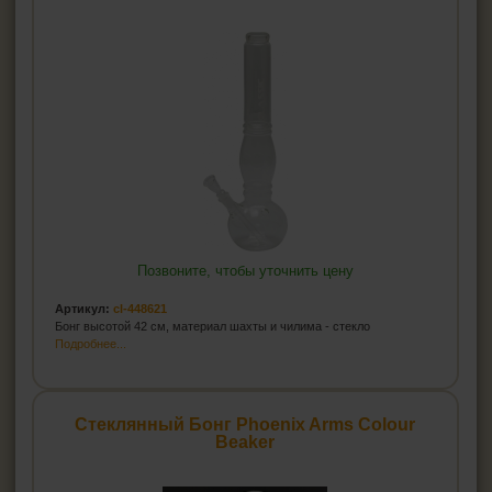
Позвоните, чтобы уточнить цену
Артикул:
cl-448621
Бонг высотой 42 см, материал шахты и чилима - стекло
Подробнее...
Стеклянный Бонг Phoenix Arms Colour
Beaker