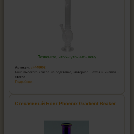
Позвоните, чтобы уточнить цену
Артикул:
cl-448602
Бонг высокого класса на подставке, материал шахты и чилима -
стекло
Подробнее...
Стеклянный Бонг Phoenix Gradient Beaker