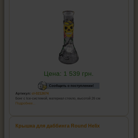
Цена:
1 539
грн.
Сообщить о поступлении!
Артикул:
cl-0212674
Бонг с Ice-системой, материал стекло, высотой 26 см
Подробнее...
Крышка для даббинга Round Helix