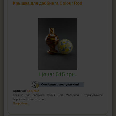
Крышка для даббинга Colour Rod
Цена:
515
грн.
Сообщить о поступлении!
Артикул:
bb-QN52
Крышка для даббинга Colour Rod. Материал - термостойкое
боросиликатное стекло
Подробнее...